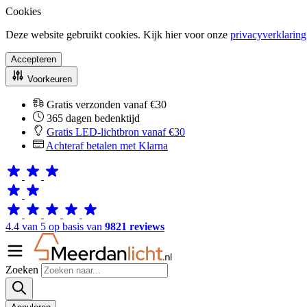
Cookies
Deze website gebruikt cookies. Kijk hier voor onze
privacyverklaring
Accepteren
Voorkeuren
Gratis verzonden vanaf €30
365 dagen bedenktijd
Gratis LED-lichtbron vanaf €30
Achteraf betalen met Klarna
4.4 van 5 op basis van
9821 reviews
Zoeken