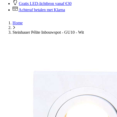
Gratis LED-lichtbron vanaf €30
Achteraf betalen met Klarna
Home
Steinhauer Pélite Inbouwspot - GU10 - Wit