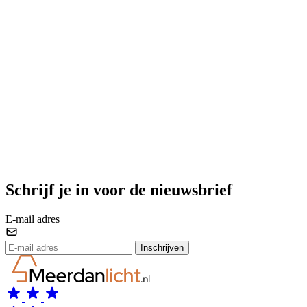
Schrijf je in voor de nieuwsbrief
E-mail adres
Inschrijven