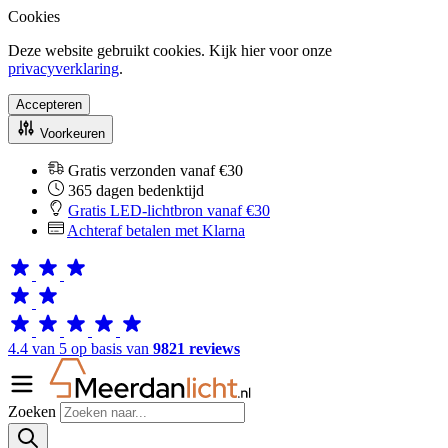
Cookies
Deze website gebruikt cookies. Kijk hier voor onze
privacyverklaring
.
Accepteren
Voorkeuren
Gratis verzonden vanaf €30
365 dagen bedenktijd
Gratis LED-lichtbron vanaf €30
Achteraf betalen met Klarna
4.4 van 5 op basis van
9821 reviews
Zoeken