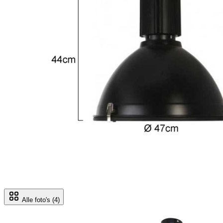
Alle foto's
(4)