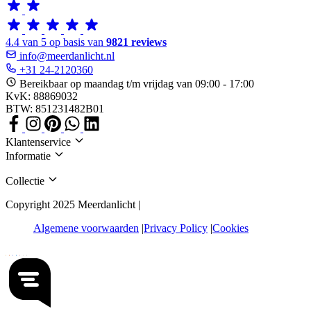
4.4 van 5 op basis van
9821 reviews
info@meerdanlicht.nl
+31 24-2120360
Bereikbaar op maandag t/m vrijdag van 09:00 - 17:00
KvK: 88869032
BTW: 851231482B01
Klantenservice
Informatie
Collectie
Copyright 2025 Meerdanlicht |
Algemene voorwaarden
Privacy Policy
Cookies