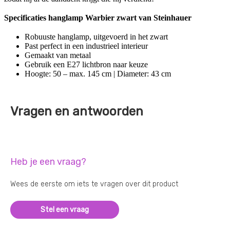
Specificaties hanglamp Warbier zwart van Steinhauer
Robuuste hanglamp, uitgevoerd in het zwart
Past perfect in een industrieel interieur
Gemaakt van metaal
Gebruik een E27 lichtbron naar keuze
Hoogte: 50 – max. 145 cm | Diameter: 43 cm
Vragen en antwoorden
Heb je een vraag?
Wees de eerste om iets te vragen over dit product
Stel een vraag