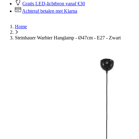
Gratis LED-lichtbron vanaf €30
Achteraf betalen met Klarna
Home
Steinhauer Warbier Hanglamp - Ø47cm - E27 - Zwart