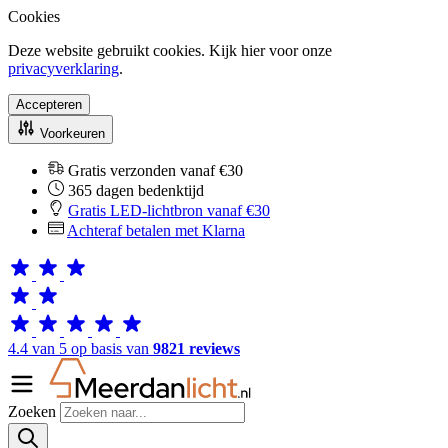
Cookies
Deze website gebruikt cookies. Kijk hier voor onze
privacyverklaring
.
Accepteren
Voorkeuren
Gratis verzonden vanaf €30
365 dagen bedenktijd
Gratis LED-lichtbron vanaf €30
Achteraf betalen met Klarna
4.4 van 5 op basis van
9821 reviews
Zoeken