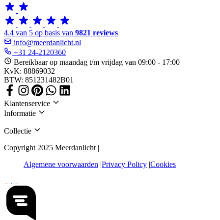
4.4 van 5 op basis van
9821 reviews
info@meerdanlicht.nl
+31 24-2120360
Bereikbaar op maandag t/m vrijdag van 09:00 - 17:00
KvK: 88869032
BTW: 851231482B01
Klantenservice
Informatie
Collectie
Copyright 2025 Meerdanlicht |
Algemene voorwaarden
Privacy Policy
Cookies