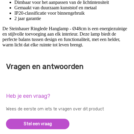
Dimbaar voor het aanpassen van de lichtintensiteit
Gemaakt van duurzaam kunststof en metaal
IP20-classificatie voor binnengebruik
2 jaar garantie
De Steinhauer Ringlede Hanglamp - Ø48cm is een energiezuinige
en stijlvolle toevoeging aan elk interieur. Deze lamp biedt de
perfecte balans tussen design en functionaliteit, met een helder,
warm licht dat elke ruimte tot leven brengt.
Vragen en antwoorden
Heb je een vraag?
Wees de eerste om iets te vragen over dit product
Stel een vraag