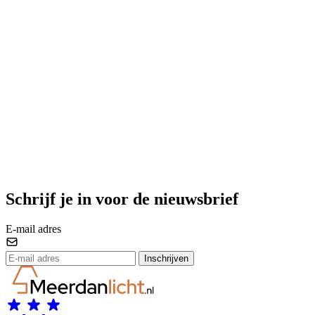
Schrijf je in voor de nieuwsbrief
E-mail adres
Inschrijven