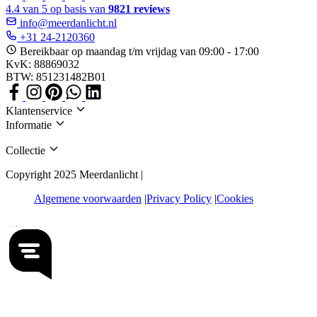
4.4 van 5 op basis van
9821 reviews
info@meerdanlicht.nl
+31 24-2120360
Bereikbaar op maandag t/m vrijdag van 09:00 - 17:00
KvK: 88869032
BTW: 851231482B01
Klantenservice
Informatie
Collectie
Copyright 2025 Meerdanlicht |
Algemene voorwaarden
Privacy Policy
Cookies