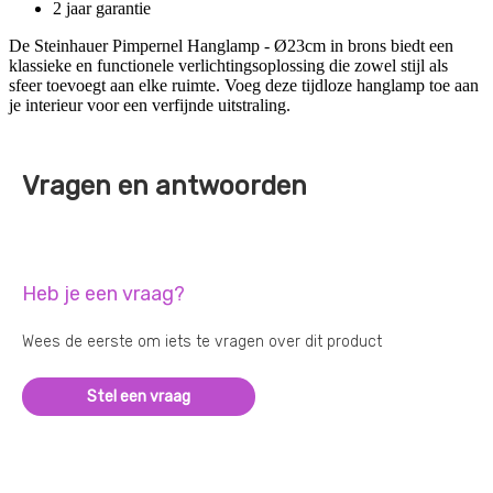
2 jaar garantie
De Steinhauer Pimpernel Hanglamp - Ø23cm in brons biedt een
klassieke en functionele verlichtingsoplossing die zowel stijl als
sfeer toevoegt aan elke ruimte. Voeg deze tijdloze hanglamp toe aan
je interieur voor een verfijnde uitstraling.
Vragen en antwoorden
Heb je een vraag?
Wees de eerste om iets te vragen over dit product
Stel een vraag