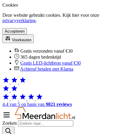
Cookies
Deze website gebruikt cookies. Kijk hier voor onze
privacyverklaring
.
Accepteren
Voorkeuren
Gratis verzonden vanaf €30
365 dagen bedenktijd
Gratis LED-lichtbron vanaf €30
Achteraf betalen met Klarna
4.4 van 5 op basis van
9821 reviews
Zoeken