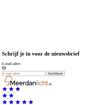
Schrijf je in voor de nieuwsbrief
E-mail adres
Inschrijven