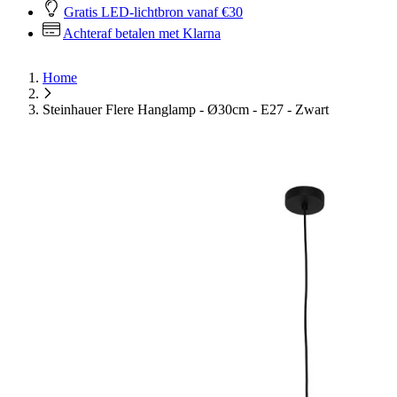
Gratis LED-lichtbron vanaf €30
Achteraf betalen met Klarna
Home
Steinhauer Flere Hanglamp - Ø30cm - E27 - Zwart