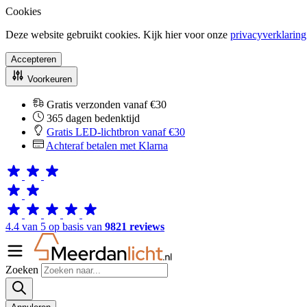
Cookies
Deze website gebruikt cookies. Kijk hier voor onze
privacyverklaring
Accepteren
Voorkeuren
Gratis verzonden vanaf €30
365 dagen bedenktijd
Gratis LED-lichtbron vanaf €30
Achteraf betalen met Klarna
4.4 van 5 op basis van
9821 reviews
Zoeken