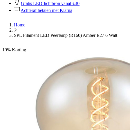
Gratis LED-lichtbron vanaf €30
Achteraf betalen met Klarna
Home
SPL Filament LED Peerlamp (R160) Amber E27 6 Watt
19%
Korting