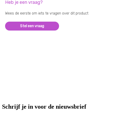
Heb je een vraag?
Wees de eerste om iets te vragen over dit product
Stel een vraag
Schrijf je in voor de nieuwsbrief