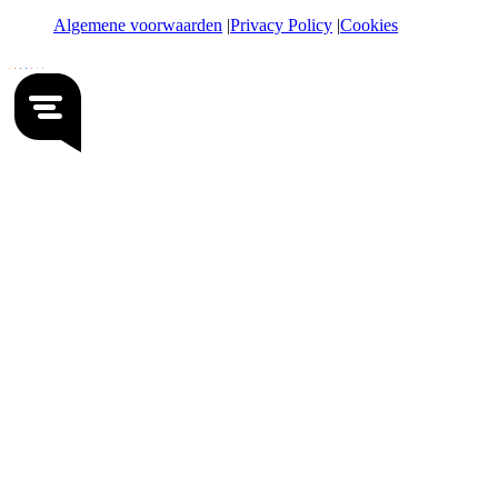
Algemene voorwaarden
Privacy Policy
Cookies