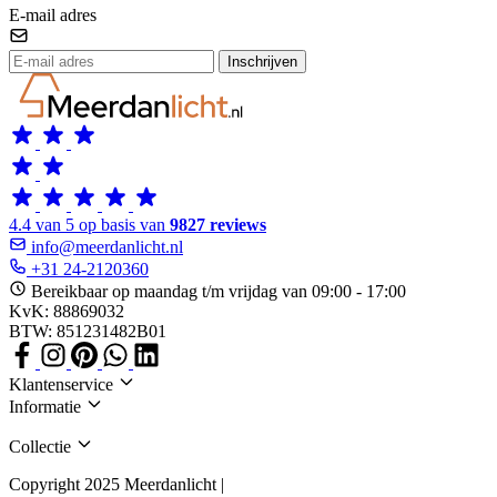
E-mail adres
Inschrijven
4.4 van 5 op basis van
9827 reviews
info@meerdanlicht.nl
+31 24-2120360
Bereikbaar op maandag t/m vrijdag van 09:00 - 17:00
KvK: 88869032
BTW: 851231482B01
Klantenservice
Informatie
Collectie
Copyright 2025 Meerdanlicht |