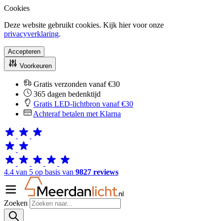
Cookies
Deze website gebruikt cookies. Kijk hier voor onze
privacyverklaring
.
Accepteren
Voorkeuren
Gratis verzonden vanaf €30
365 dagen bedenktijd
Gratis LED-lichtbron vanaf €30
Achteraf betalen met Klarna
4.4 van 5 op basis van
9827 reviews
Zoeken