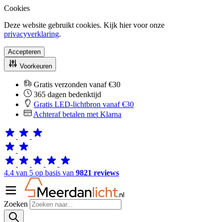
Cookies
Deze website gebruikt cookies. Kijk hier voor onze
privacyverklaring
.
Accepteren
Voorkeuren
Gratis verzonden vanaf €30
365 dagen bedenktijd
Gratis LED-lichtbron vanaf €30
Achteraf betalen met Klarna
4.4 van 5 op basis van
9821 reviews
Zoeken