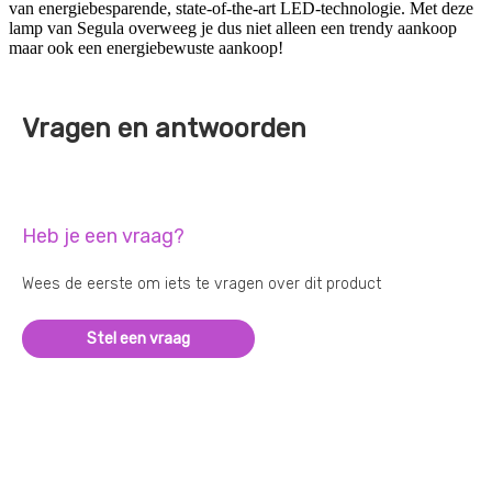
van energiebesparende, state-of-the-art LED-technologie. Met deze
lamp van Segula overweeg je dus niet alleen een trendy aankoop
maar ook een energiebewuste aankoop!
Vragen en antwoorden
Heb je een vraag?
Wees de eerste om iets te vragen over dit product
Stel een vraag