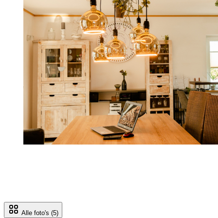
Alle foto's
(5)