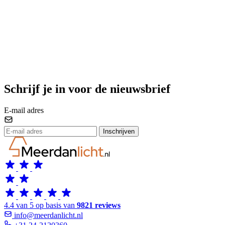
Schrijf je in voor de nieuwsbrief
E-mail adres
Inschrijven
4.4 van 5 op basis van
9821 reviews
info@meerdanlicht.nl