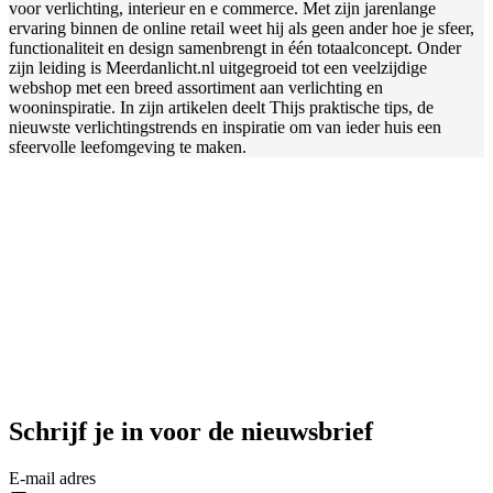
voor verlichting, interieur en e commerce. Met zijn jarenlange
ervaring binnen de online retail weet hij als geen ander hoe je sfeer,
functionaliteit en design samenbrengt in één totaalconcept. Onder
zijn leiding is Meerdanlicht.nl uitgegroeid tot een veelzijdige
webshop met een breed assortiment aan verlichting en
wooninspiratie. In zijn artikelen deelt Thijs praktische tips, de
nieuwste verlichtingstrends en inspiratie om van ieder huis een
sfeervolle leefomgeving te maken.
Schrijf je in voor de nieuwsbrief
E-mail adres