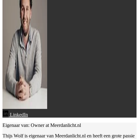
LinkedIn
Eigenaar van: Owner at Meerdanlicht.nl
Thijs Wolf is eigenaar van Meerdanlicht.nl en heeft een grote passie