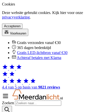
Cookies
Deze website gebruikt cookies. Kijk hier voor onze
privacyverklaring
.
Accepteren
Voorkeuren
Gratis verzonden vanaf €30
365 dagen bedenktijd
Gratis LED-lichtbron vanaf €30
Achteraf betalen met Klarna
4.4 van 5 op basis van
9821 reviews
Zoeken