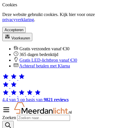
Cookies
Deze website gebruikt cookies. Kijk hier voor onze
privacyverklaring
.
Accepteren
Voorkeuren
Gratis verzonden vanaf €30
365 dagen bedenktijd
Gratis LED-lichtbron vanaf €30
Achteraf betalen met Klarna
4.4 van 5 op basis van
9821 reviews
Zoeken