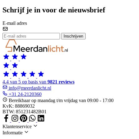
Schrijf je in voor de nieuwsbrief
E-mail adres
Inschrijven
4.4 van 5 op basis van
9821 reviews
info@meerdanlicht.nl
+31 24-2120360
Bereikbaar op maandag t/m vrijdag van 09:00 - 17:00
KvK: 88869032
BTW: 851231482B01
Klantenservice
Informatie