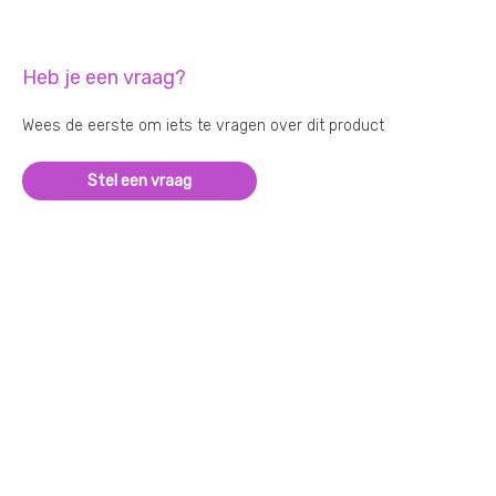
Heb je een vraag?
Wees de eerste om iets te vragen over dit product
Stel een vraag