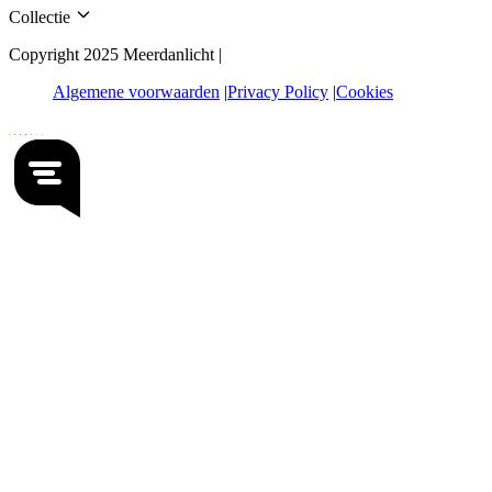
Collectie
Copyright 2025 Meerdanlicht |
Algemene voorwaarden
Privacy Policy
Cookies