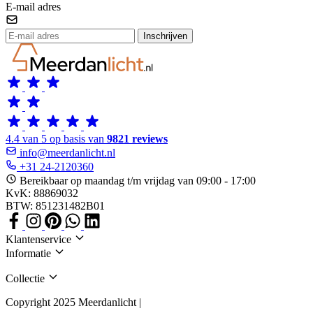
E-mail adres
Inschrijven
4.4 van 5 op basis van
9821 reviews
info@meerdanlicht.nl
+31 24-2120360
Bereikbaar op maandag t/m vrijdag van 09:00 - 17:00
KvK: 88869032
BTW: 851231482B01
Klantenservice
Informatie
Collectie
Copyright 2025 Meerdanlicht |