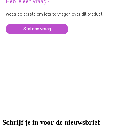
Heb je een vraag?
Wees de eerste om iets te vragen over dit product
Stel een vraag
Schrijf je in voor de nieuwsbrief