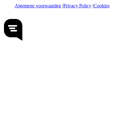
Algemene voorwaarden
Privacy Policy
Cookies