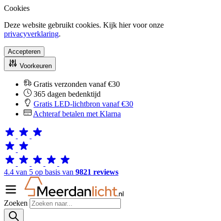
Cookies
Deze website gebruikt cookies. Kijk hier voor onze
privacyverklaring
.
Accepteren
Voorkeuren
Gratis verzonden vanaf €30
365 dagen bedenktijd
Gratis LED-lichtbron vanaf €30
Achteraf betalen met Klarna
4.4 van 5 op basis van
9821 reviews
Zoeken