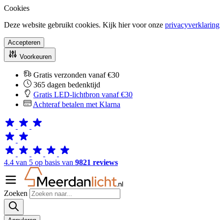
Cookies
Deze website gebruikt cookies. Kijk hier voor onze
privacyverklaring
Accepteren
Voorkeuren
Gratis verzonden vanaf €30
365 dagen bedenktijd
Gratis LED-lichtbron vanaf €30
Achteraf betalen met Klarna
4.4 van 5 op basis van
9821 reviews
Zoeken