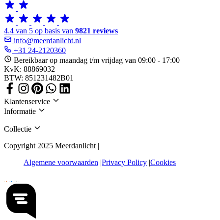
4.4 van 5 op basis van
9821 reviews
info@meerdanlicht.nl
+31 24-2120360
Bereikbaar op maandag t/m vrijdag van 09:00 - 17:00
KvK: 88869032
BTW: 851231482B01
Klantenservice
Informatie
Collectie
Copyright 2025 Meerdanlicht |
Algemene voorwaarden
Privacy Policy
Cookies