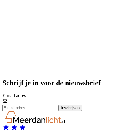
Schrijf je in voor de nieuwsbrief
E-mail adres
Inschrijven