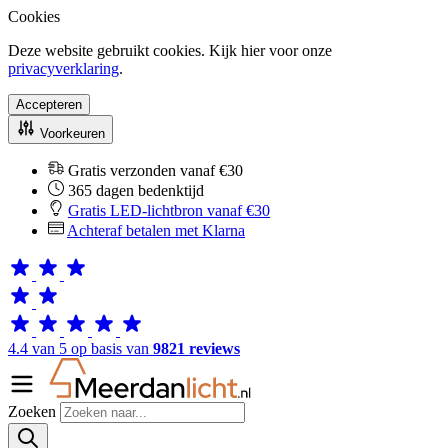
Cookies
Deze website gebruikt cookies. Kijk hier voor onze
privacyverklaring
.
Accepteren
Voorkeuren
Gratis verzonden vanaf €30
365 dagen bedenktijd
Gratis LED-lichtbron vanaf €30
Achteraf betalen met Klarna
4.4 van 5 op basis van
9821 reviews
Zoeken