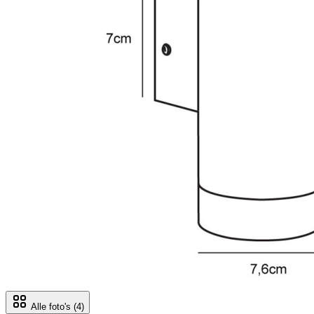
Alle foto's
(4)