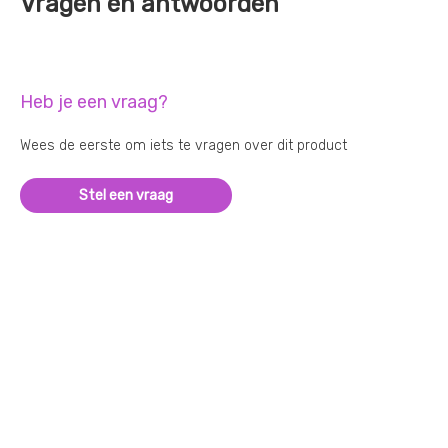
Vragen en antwoorden
Heb je een vraag?
Wees de eerste om iets te vragen over dit product
Stel een vraag