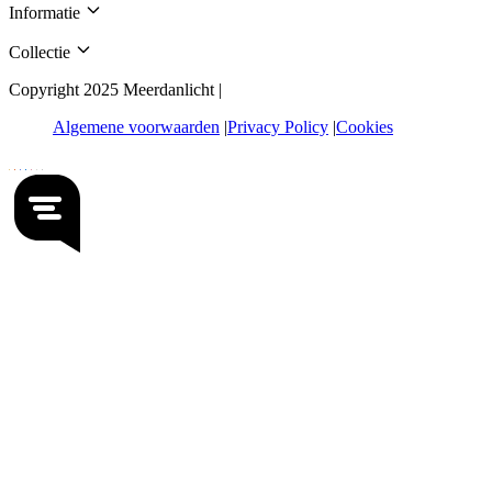
Informatie
Collectie
Copyright 2025 Meerdanlicht |
Algemene voorwaarden
Privacy Policy
Cookies