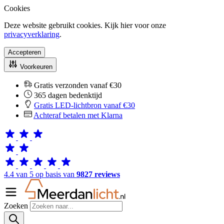
Cookies
Deze website gebruikt cookies. Kijk hier voor onze
privacyverklaring
.
Accepteren
Voorkeuren
Gratis verzonden vanaf €30
365 dagen bedenktijd
Gratis LED-lichtbron vanaf €30
Achteraf betalen met Klarna
4.4 van 5 op basis van
9827 reviews
Zoeken