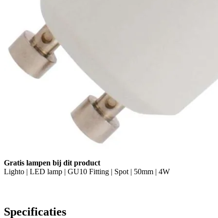
Gratis lampen bij dit product
Lighto | LED lamp | GU10 Fitting | Spot | 50mm | 4W
Specificaties