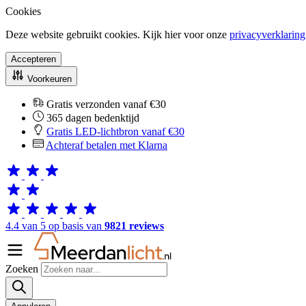
Cookies
Deze website gebruikt cookies. Kijk hier voor onze
privacyverklaring
Accepteren
Voorkeuren
Gratis verzonden vanaf €30
365 dagen bedenktijd
Gratis LED-lichtbron vanaf €30
Achteraf betalen met Klarna
4.4 van 5 op basis van
9821 reviews
Zoeken