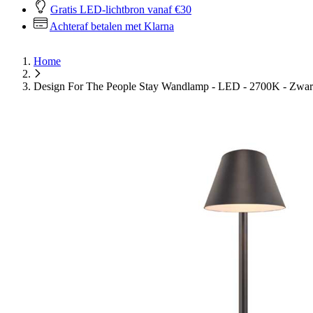
Gratis LED-lichtbron vanaf €30
Achteraf betalen met Klarna
Home
Design For The People Stay Wandlamp - LED - 2700K - Zwar