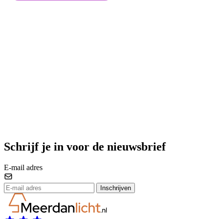
Schrijf je in voor de nieuwsbrief
E-mail adres
Inschrijven