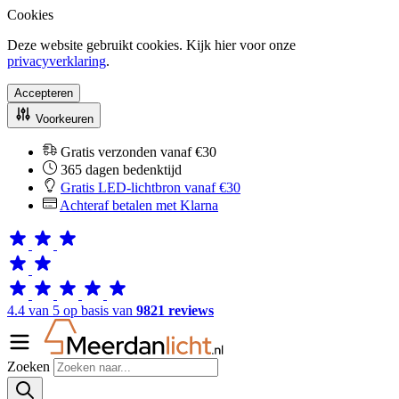
Cookies
Deze website gebruikt cookies. Kijk hier voor onze
privacyverklaring
.
Accepteren
Voorkeuren
Gratis verzonden vanaf €30
365 dagen bedenktijd
Gratis LED-lichtbron vanaf €30
Achteraf betalen met Klarna
4.4 van 5 op basis van
9821 reviews
Zoeken