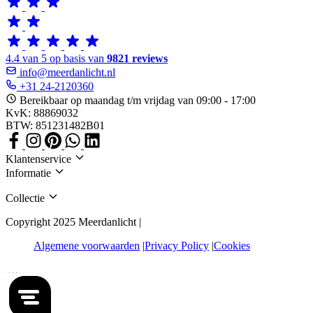
4.4 van 5 op basis van
9821 reviews
info@meerdanlicht.nl
+31 24-2120360
Bereikbaar op maandag t/m vrijdag van 09:00 - 17:00
KvK: 88869032
BTW: 851231482B01
Klantenservice
Informatie
Collectie
Copyright 2025 Meerdanlicht |
Algemene voorwaarden
Privacy Policy
Cookies