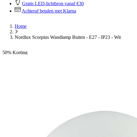
Gratis LED-lichtbron vanaf €30
Achteraf betalen met Klarna
Home
Nordlux Scorpius Wandlamp Buiten - E27 - IP23 - Wit
50%
Korting