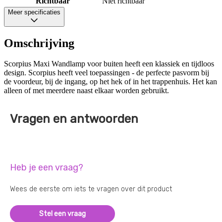
Richtbaar
Niet richtbaar
Meer specificaties
Omschrijving
Scorpius Maxi Wandlamp voor buiten heeft een klassiek en tijdloos
design. Scorpius heeft veel toepassingen - de perfecte pasvorm bij
de voordeur, bij de ingang, op het hek of in het trappenhuis. Het kan
alleen of met meerdere naast elkaar worden gebruikt.
Vragen en antwoorden
Heb je een vraag?
Wees de eerste om iets te vragen over dit product
Stel een vraag