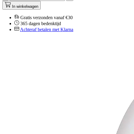
In winkelwagen
Gratis verzonden vanaf €30
365 dagen bedenktijd
Achteraf betalen met Klarna