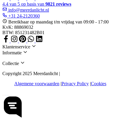
4.4 van 5 op basis van
9821 reviews
info@meerdanlicht.nl
+31 24-2120360
Bereikbaar op maandag t/m vrijdag van 09:00 - 17:00
KvK: 88869032
BTW: 851231482B01
Klantenservice
Informatie
Collectie
Copyright 2025 Meerdanlicht |
Algemene voorwaarden
Privacy Policy
Cookies