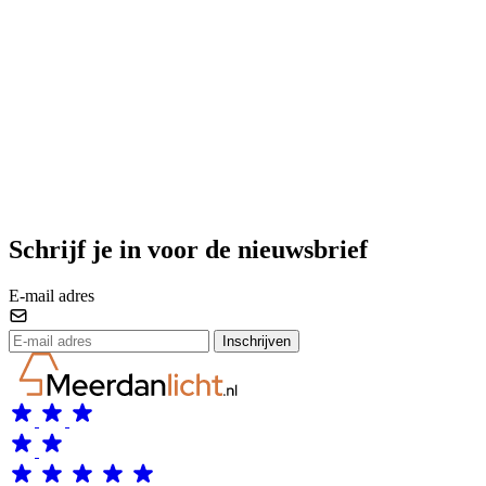
Schrijf je in voor de nieuwsbrief
E-mail adres
Inschrijven