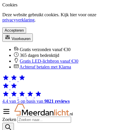
Cookies
Deze website gebruikt cookies. Kijk hier voor onze
privacyverklaring
.
Accepteren
Voorkeuren
Gratis verzonden vanaf €30
365 dagen bedenktijd
Gratis LED-lichtbron vanaf €30
Achteraf betalen met Klarna
4.4 van 5 op basis van
9821 reviews
Zoeken