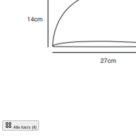
Alle foto's
(4)