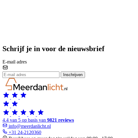
Schrijf je in voor de nieuwsbrief
E-mail adres
Inschrijven
4.4 van 5 op basis van
9821 reviews
info@meerdanlicht.nl
+31 24-2120360