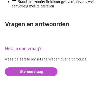
Standaard zonder lichtbron geleverd, deze is wel
eenvoudig mee te bestellen
Vragen en antwoorden
Heb je een vraag?
Wees de eerste om iets te vragen over dit product
Stel een vraag