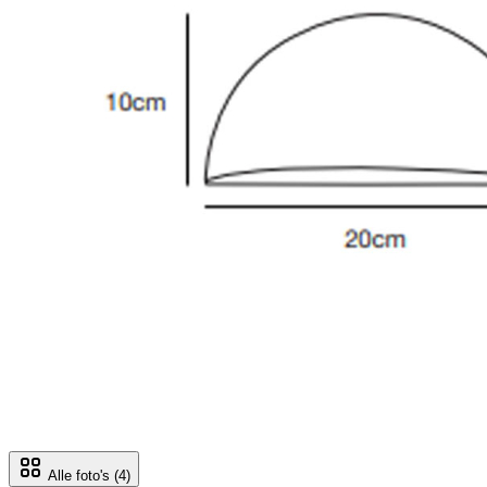
Alle foto's
(4)