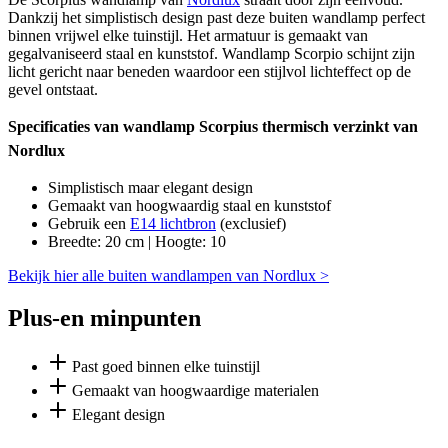
Dankzij het simplistisch design past deze buiten wandlamp perfect
binnen vrijwel elke tuinstijl. Het armatuur is gemaakt van
gegalvaniseerd staal en kunststof. Wandlamp Scorpio schijnt zijn
licht gericht naar beneden waardoor een stijlvol lichteffect op de
gevel ontstaat.
Specificaties van wandlamp Scorpius thermisch verzinkt van
Nordlux
Simplistisch maar elegant design
Gemaakt van hoogwaardig staal en kunststof
Gebruik een
E14 lichtbron
(exclusief)
Breedte: 20 cm | Hoogte: 10
Bekijk hier alle buiten wandlampen van Nordlux >
Plus-en minpunten
Past goed binnen elke tuinstijl
Gemaakt van hoogwaardige materialen
Elegant design