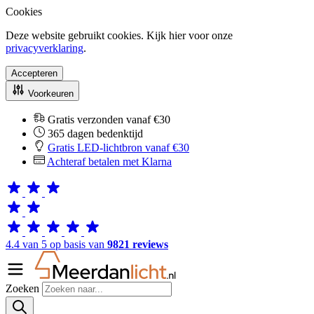
Cookies
Deze website gebruikt cookies. Kijk hier voor onze
privacyverklaring
.
Accepteren
Voorkeuren
Gratis verzonden vanaf €30
365 dagen bedenktijd
Gratis LED-lichtbron vanaf €30
Achteraf betalen met Klarna
4.4 van 5 op basis van
9821 reviews
Zoeken