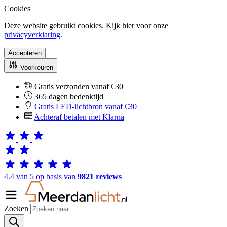
Cookies
Deze website gebruikt cookies. Kijk hier voor onze
privacyverklaring
.
Accepteren
Voorkeuren
Gratis verzonden vanaf €30
365 dagen bedenktijd
Gratis LED-lichtbron vanaf €30
Achteraf betalen met Klarna
4.4 van 5 op basis van
9821 reviews
Zoeken