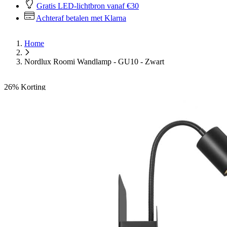
Gratis LED-lichtbron vanaf €30
Achteraf betalen met Klarna
Home
Nordlux Roomi Wandlamp - GU10 - Zwart
26%
Korting