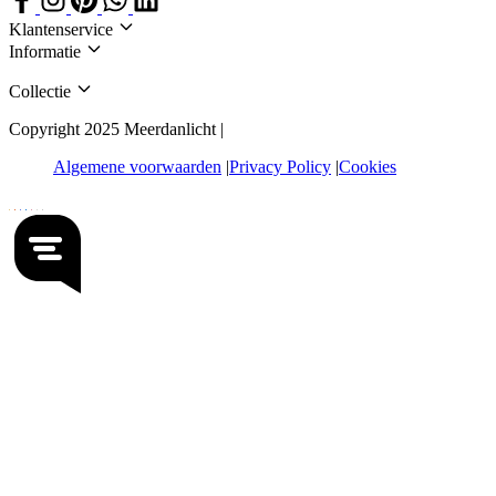
Klantenservice
Informatie
Collectie
Copyright 2025 Meerdanlicht |
Algemene voorwaarden
Privacy Policy
Cookies