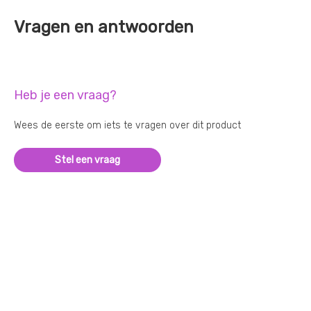
Vragen en antwoorden
Heb je een vraag?
Wees de eerste om iets te vragen over dit product
Stel een vraag