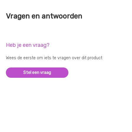
Vragen en antwoorden
Heb je een vraag?
Wees de eerste om iets te vragen over dit product
Stel een vraag