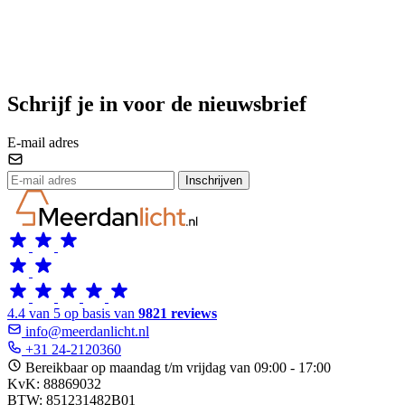
Schrijf je in voor de nieuwsbrief
E-mail adres
Inschrijven
4.4 van 5 op basis van
9821 reviews
info@meerdanlicht.nl
+31 24-2120360
Bereikbaar op maandag t/m vrijdag van 09:00 - 17:00
KvK: 88869032
BTW: 851231482B01