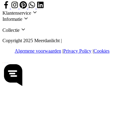
Klantenservice
Informatie
Collectie
Copyright 2025 Meerdanlicht |
Algemene voorwaarden
Privacy Policy
Cookies