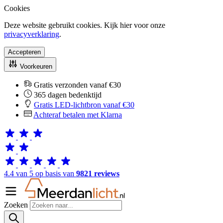
Cookies
Deze website gebruikt cookies. Kijk hier voor onze
privacyverklaring
.
Accepteren
Voorkeuren
Gratis verzonden vanaf €30
365 dagen bedenktijd
Gratis LED-lichtbron vanaf €30
Achteraf betalen met Klarna
4.4 van 5 op basis van
9821 reviews
Zoeken