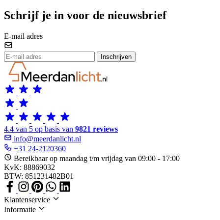
Schrijf je in voor de nieuwsbrief
E-mail adres
Inschrijven
4.4 van 5 op basis van
9821 reviews
info@meerdanlicht.nl
+31 24-2120360
Bereikbaar op maandag t/m vrijdag van 09:00 - 17:00
KvK: 88869032
BTW: 851231482B01
Klantenservice
Informatie