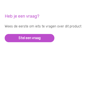
Heb je een vraag?
Wees de eerste om iets te vragen over dit product
Stel een vraag