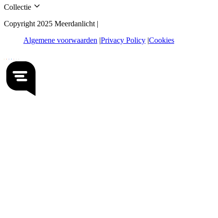
Collectie
Copyright 2025 Meerdanlicht |
Algemene voorwaarden
Privacy Policy
Cookies