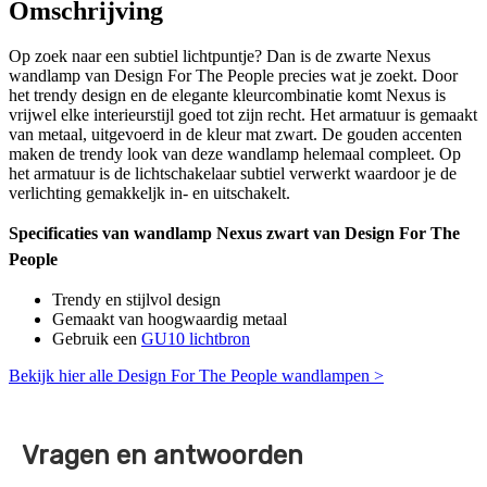
Omschrijving
Op zoek naar een subtiel lichtpuntje? Dan is de zwarte Nexus
wandlamp van Design For The People precies wat je zoekt. Door
het trendy design en de elegante kleurcombinatie komt Nexus is
vrijwel elke interieurstijl goed tot zijn recht. Het armatuur is gemaakt
van metaal, uitgevoerd in de kleur mat zwart. De gouden accenten
maken de trendy look van deze wandlamp helemaal compleet. Op
het armatuur is de lichtschakelaar subtiel verwerkt waardoor je de
verlichting gemakkeljk in- en uitschakelt.
Specificaties van wandlamp Nexus zwart van Design For The
People
Trendy en stijlvol design
Gemaakt van hoogwaardig metaal
Gebruik een
GU10 lichtbron
Bekijk hier alle Design For The People wandlampen >
Vragen en antwoorden