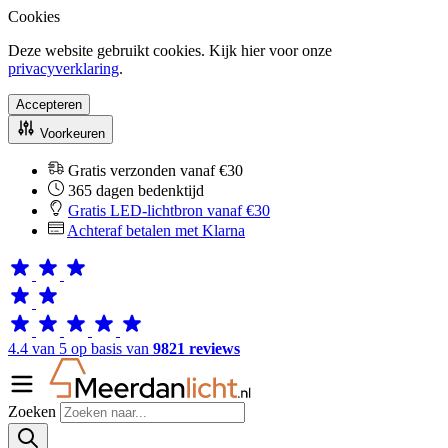
Cookies
Deze website gebruikt cookies. Kijk hier voor onze
privacyverklaring
.
Accepteren
Voorkeuren
Gratis verzonden vanaf €30
365 dagen bedenktijd
Gratis LED-lichtbron vanaf €30
Achteraf betalen met Klarna
4.4 van 5 op basis van
9821 reviews
Zoeken