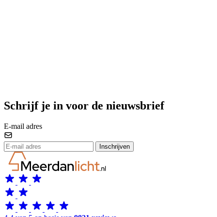
Schrijf je in voor de nieuwsbrief
E-mail adres
Inschrijven