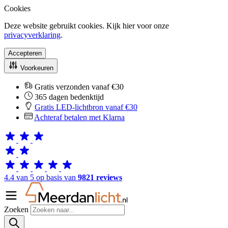
Cookies
Deze website gebruikt cookies. Kijk hier voor onze
privacyverklaring
.
Accepteren
Voorkeuren
Gratis verzonden vanaf €30
365 dagen bedenktijd
Gratis LED-lichtbron vanaf €30
Achteraf betalen met Klarna
4.4 van 5 op basis van
9821 reviews
Zoeken