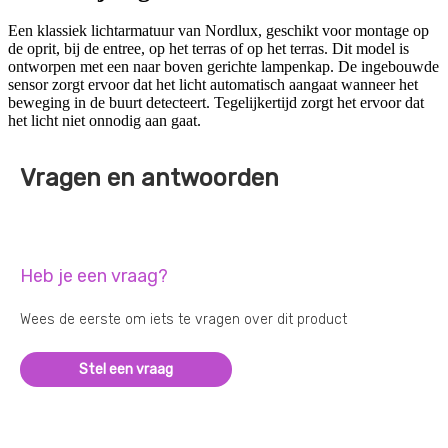
Een klassiek lichtarmatuur van Nordlux, geschikt voor montage op
de oprit, bij de entree, op het terras of op het terras. Dit model is
ontworpen met een naar boven gerichte lampenkap. De ingebouwde
sensor zorgt ervoor dat het licht automatisch aangaat wanneer het
beweging in de buurt detecteert. Tegelijkertijd zorgt het ervoor dat
het licht niet onnodig aan gaat.
Vragen en antwoorden
Heb je een vraag?
Wees de eerste om iets te vragen over dit product
Stel een vraag