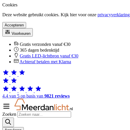
Cookies
Deze website gebruikt cookies. Kijk hier voor onze
privacyverklaring
Accepteren
Voorkeuren
Gratis verzonden vanaf €30
365 dagen bedenktijd
Gratis LED-lichtbron vanaf €30
Achteraf betalen met Klarna
4.4 van 5 op basis van
9821 reviews
Zoeken