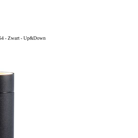
P54 - Zwart - Up&Down