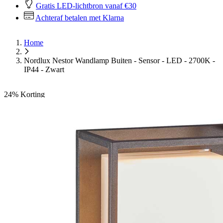
Gratis LED-lichtbron vanaf €30
Achteraf betalen met Klarna
Home
Nordlux Nestor Wandlamp Buiten - Sensor - LED - 2700K -
IP44 - Zwart
24%
Korting