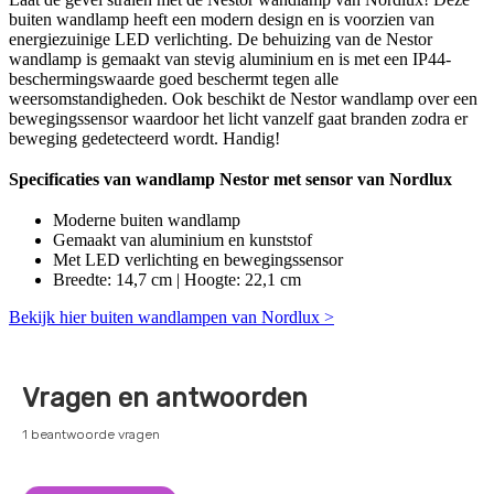
buiten wandlamp heeft een modern design en is voorzien van
energiezuinige LED verlichting. De behuizing van de Nestor
wandlamp is gemaakt van stevig aluminium en is met een IP44-
beschermingswaarde goed beschermt tegen alle
weersomstandigheden. Ook beschikt de Nestor wandlamp over een
bewegingssensor waardoor het licht vanzelf gaat branden zodra er
beweging gedetecteerd wordt. Handig!
Specificaties van wandlamp Nestor met sensor van Nordlux
Moderne buiten wandlamp
Gemaakt van aluminium en kunststof
Met LED verlichting en bewegingssensor
Breedte: 14,7 cm | Hoogte: 22,1 cm
Bekijk hier buiten wandlampen van Nordlux >
Vragen en antwoorden
1 beantwoorde vragen