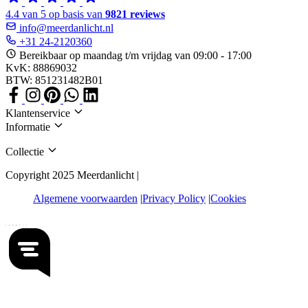
4.4 van 5 op basis van
9821 reviews
info@meerdanlicht.nl
+31 24-2120360
Bereikbaar op maandag t/m vrijdag van 09:00 - 17:00
KvK: 88869032
BTW: 851231482B01
Klantenservice
Informatie
Collectie
Copyright 2025 Meerdanlicht |
Algemene voorwaarden
Privacy Policy
Cookies