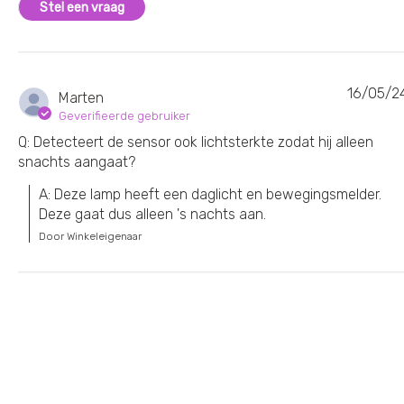
Stel een vraag
16/05/2
Marten
Geverifieerde gebruiker
Q: Detecteert de sensor ook lichtsterkte zodat hij alleen
snachts aangaat?
A: Deze lamp heeft een daglicht en bewegingsmelder. 
Deze gaat dus alleen 's nachts aan.
Door Winkeleigenaar