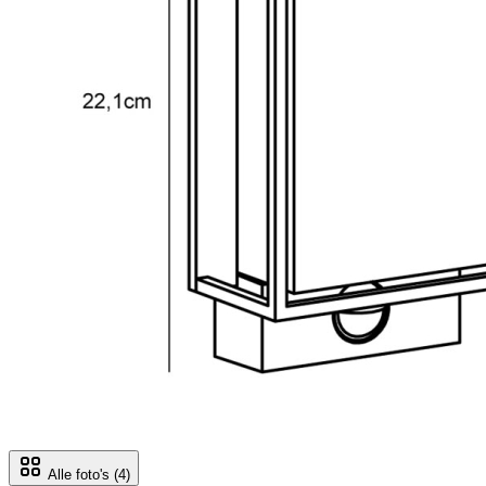
Alle foto's
(4)