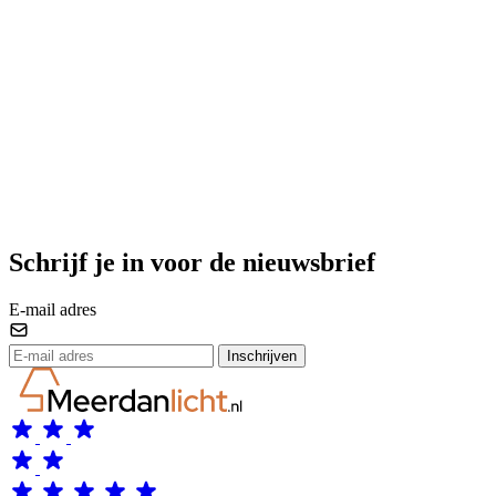
Schrijf je in voor de nieuwsbrief
E-mail adres
Inschrijven