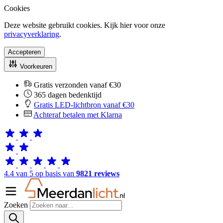
Cookies
Deze website gebruikt cookies. Kijk hier voor onze
privacyverklaring
.
Accepteren
Voorkeuren
Gratis verzonden vanaf €30
365 dagen bedenktijd
Gratis LED-lichtbron vanaf €30
Achteraf betalen met Klarna
4.4 van 5 op basis van
9821 reviews
Zoeken