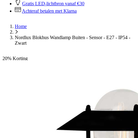
Gratis LED-lichtbron vanaf €30
Achteraf betalen met Klarna
Home
Nordlux Blokhus Wandlamp Buiten - Sensor - E27 - IP54 -
Zwart
20%
Korting