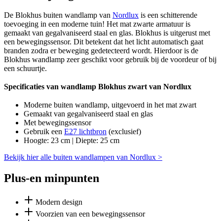
De Blokhus buiten wandlamp van
Nordlux
is een schitterende
toevoeging in een moderne tuin! Het mat zwarte armatuur is
gemaakt van gegalvaniseerd staal en glas. Blokhus is uitgerust met
een bewegingssensor. Dit betekent dat het licht automatisch gaat
branden zodra er beweging gedetecteerd wordt. Hierdoor is de
Blokhus wandlamp zeer geschikt voor gebruik bij de voordeur of bij
een schuurtje.
Specificaties van wandlamp Blokhus zwart van Nordlux
Moderne buiten wandlamp, uitgevoerd in het mat zwart
Gemaakt van gegalvaniseerd staal en glas
Met bewegingssensor
Gebruik een
E27 lichtbron
(exclusief)
Hoogte: 23 cm | Diepte: 25 cm
Bekijk hier alle buiten wandlampen van Nordlux >
Plus-en minpunten
Modern design
Voorzien van een bewegingssensor