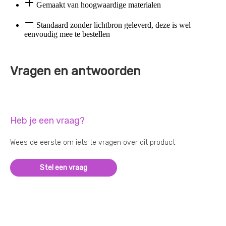
Gemaakt van hoogwaardige materialen
Standaard zonder lichtbron geleverd, deze is wel
eenvoudig mee te bestellen
Vragen en antwoorden
Heb je een vraag?
Wees de eerste om iets te vragen over dit product
Stel een vraag