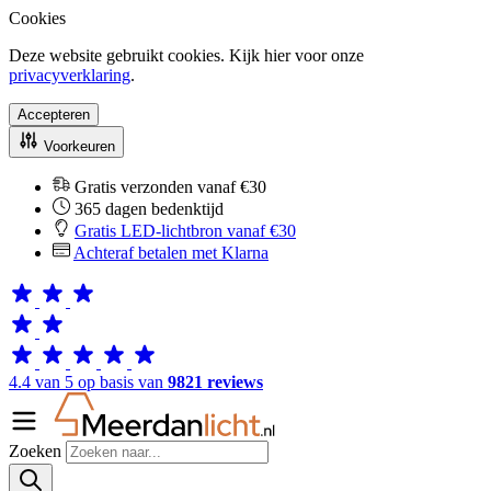
Cookies
Deze website gebruikt cookies. Kijk hier voor onze
privacyverklaring
.
Accepteren
Voorkeuren
Gratis verzonden vanaf €30
365 dagen bedenktijd
Gratis LED-lichtbron vanaf €30
Achteraf betalen met Klarna
4.4 van 5 op basis van
9821 reviews
Zoeken