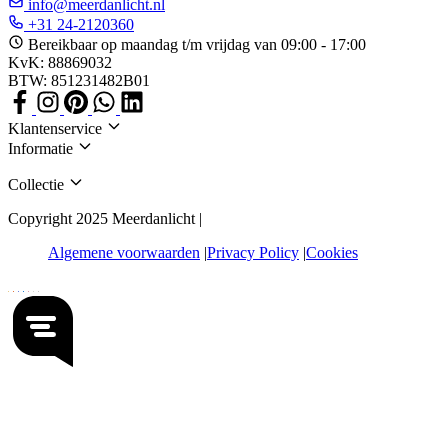
info@meerdanlicht.nl
+31 24-2120360
Bereikbaar op maandag t/m vrijdag van 09:00 - 17:00
KvK: 88869032
BTW: 851231482B01
Klantenservice
Informatie
Collectie
Copyright 2025 Meerdanlicht |
Algemene voorwaarden
Privacy Policy
Cookies