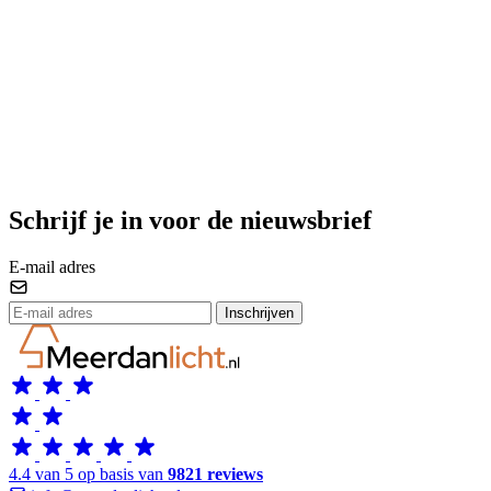
Schrijf je in voor de nieuwsbrief
E-mail adres
Inschrijven
4.4 van 5 op basis van
9821 reviews