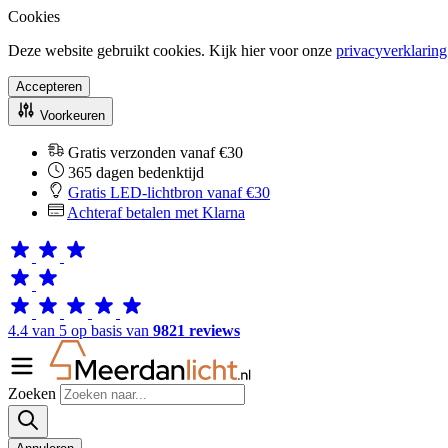
Cookies
Deze website gebruikt cookies. Kijk hier voor onze
privacyverklaring
Accepteren
Voorkeuren
Gratis verzonden vanaf €30
365 dagen bedenktijd
Gratis LED-lichtbron vanaf €30
Achteraf betalen met Klarna
4.4 van 5 op basis van
9821 reviews
Zoeken