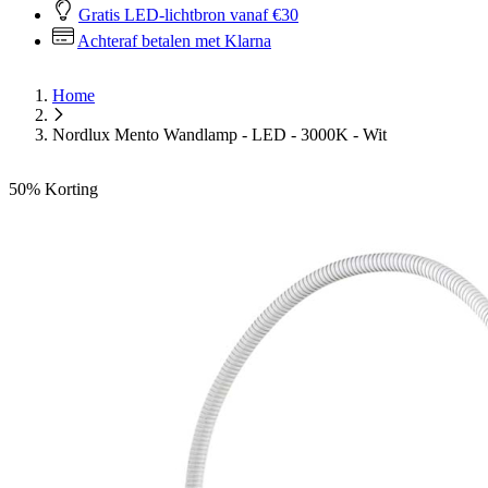
Gratis LED-lichtbron vanaf €30
Achteraf betalen met Klarna
Home
Nordlux Mento Wandlamp - LED - 3000K - Wit
50%
Korting