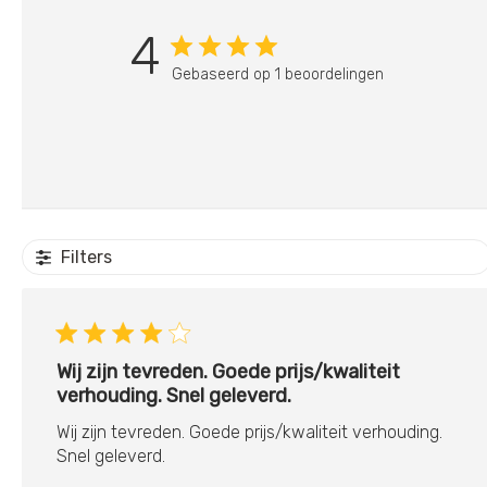
4
Gebaseerd op 1 beoordelingen
Filters
Wij zijn tevreden. Goede prijs/kwaliteit
verhouding. Snel geleverd.
Wij zijn tevreden. Goede prijs/kwaliteit verhouding.
Snel geleverd.