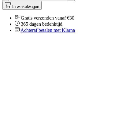
In winkelwagen
Gratis verzonden vanaf €30
365 dagen bedenktijd
Achteraf betalen met Klarna