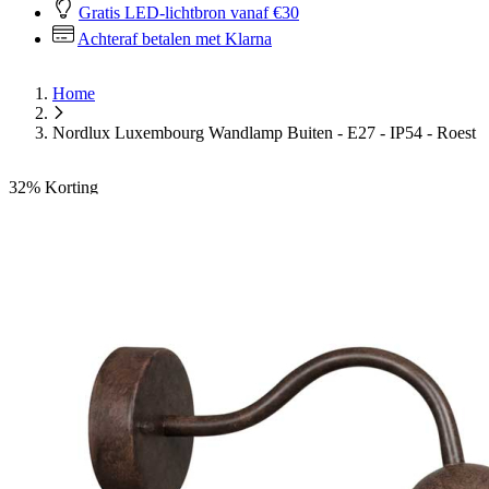
Gratis LED-lichtbron vanaf €30
Achteraf betalen met Klarna
Home
Nordlux Luxembourg Wandlamp Buiten - E27 - IP54 - Roest
32%
Korting