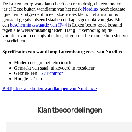
De Luxembourg wandlamp heeft een retro design in een modern
jasje! Deze buiten wandlamp van het merk
Nordlux
heeft elegante
lijnen en is uitgevoerd in een stoere roestkleur. Het armatuur is
gemaakt gegalvaniseerd staal en de kap is gemaakt van glas. Met
een
beschermingswaarde van IP44
is Luxembourg goed bestand
tegen alle weersomstandigheden. Hang Luxembourg bij de
voordeur voor een stijlvol entree, of gebruik hem om te tuin sfeervol
te verlichten.
Specificaties van wandlamp Luxembourg roest van Nordlux
Modern design met retro touch
Gemaakt van staal, uitgevoerd in roestkleur
Gebruik een
E27 lichtbron
Hoogte: 27 cm
Bekijk hier alle buiten wandlampen van Nordlux >
Klantbeoordelingen