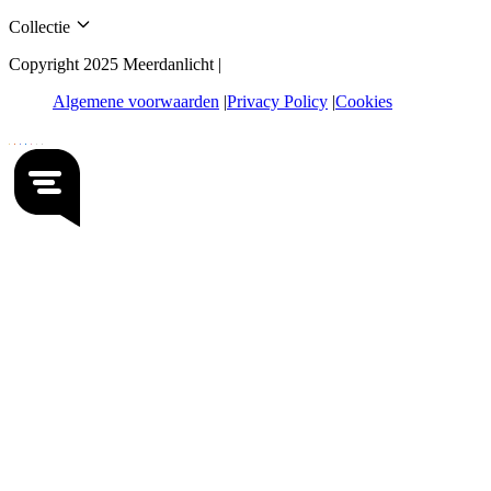
Collectie
Copyright 2025 Meerdanlicht |
Algemene voorwaarden
Privacy Policy
Cookies