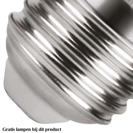
Gratis lampen bij dit product