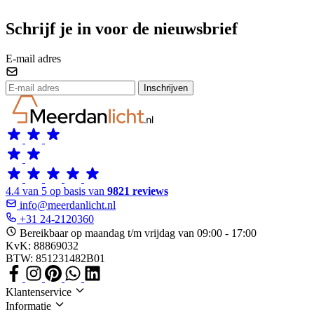
Schrijf je in voor de nieuwsbrief
E-mail adres
Inschrijven
4.4 van 5 op basis van
9821 reviews
info@meerdanlicht.nl
+31 24-2120360
Bereikbaar op maandag t/m vrijdag van 09:00 - 17:00
KvK: 88869032
BTW: 851231482B01
Klantenservice
Informatie