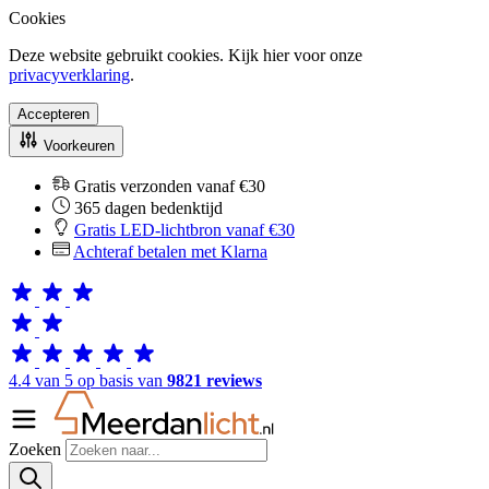
Cookies
Deze website gebruikt cookies. Kijk hier voor onze
privacyverklaring
.
Accepteren
Voorkeuren
Gratis verzonden vanaf €30
365 dagen bedenktijd
Gratis LED-lichtbron vanaf €30
Achteraf betalen met Klarna
4.4 van 5 op basis van
9821 reviews
Zoeken