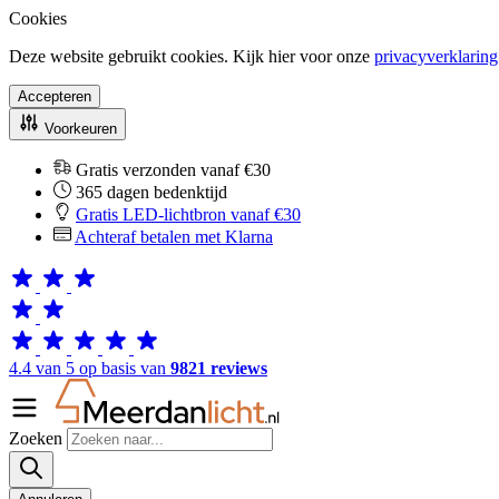
Cookies
Deze website gebruikt cookies. Kijk hier voor onze
privacyverklaring
Accepteren
Voorkeuren
Gratis verzonden vanaf €30
365 dagen bedenktijd
Gratis LED-lichtbron vanaf €30
Achteraf betalen met Klarna
4.4 van 5 op basis van
9821 reviews
Zoeken