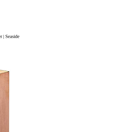
 | Seaside