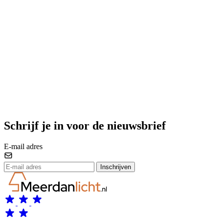
Schrijf je in voor de nieuwsbrief
E-mail adres
Inschrijven