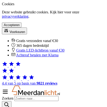
Cookies
Deze website gebruikt cookies. Kijk hier voor onze
privacyverklaring
.
Accepteren
Voorkeuren
Gratis verzonden vanaf €30
365 dagen bedenktijd
Gratis LED-lichtbron vanaf €30
Achteraf betalen met Klarna
4.4 van 5 op basis van
9821 reviews
Zoeken