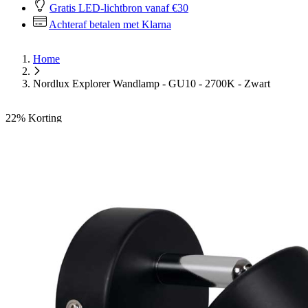
Gratis LED-lichtbron vanaf €30
Achteraf betalen met Klarna
Home
Nordlux Explorer Wandlamp - GU10 - 2700K - Zwart
22%
Korting