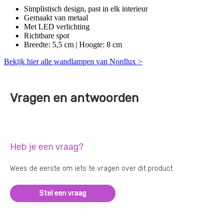
Simplistisch design, past in elk interieur
Gemaakt van metaal
Met LED verlichting
Richtbare spot
Breedte: 5,5 cm | Hoogte: 8 cm
Bekijk hier alle wandlampen van Nordlux >
Vragen en antwoorden
Heb je een vraag?
Wees de eerste om iets te vragen over dit product
Stel een vraag