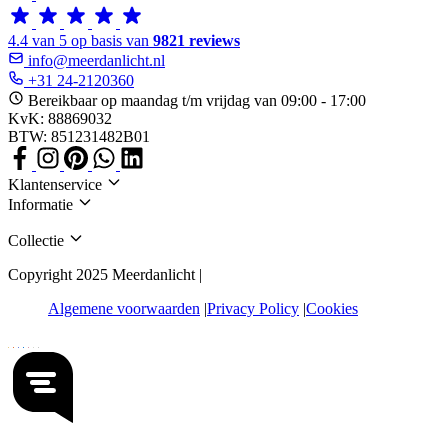
4.4 van 5 op basis van
9821 reviews
info@meerdanlicht.nl
+31 24-2120360
Bereikbaar op maandag t/m vrijdag van 09:00 - 17:00
KvK: 88869032
BTW: 851231482B01
Klantenservice
Informatie
Collectie
Copyright 2025 Meerdanlicht |
Algemene voorwaarden
Privacy Policy
Cookies