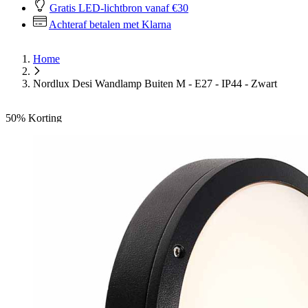
Gratis LED-lichtbron vanaf €30
Achteraf betalen met Klarna
Home
Nordlux Desi Wandlamp Buiten M - E27 - IP44 - Zwart
50%
Korting