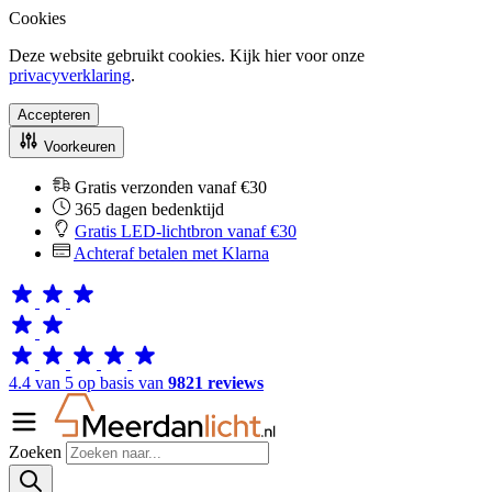
Cookies
Deze website gebruikt cookies. Kijk hier voor onze
privacyverklaring
.
Accepteren
Voorkeuren
Gratis verzonden vanaf €30
365 dagen bedenktijd
Gratis LED-lichtbron vanaf €30
Achteraf betalen met Klarna
4.4 van 5 op basis van
9821 reviews
Zoeken