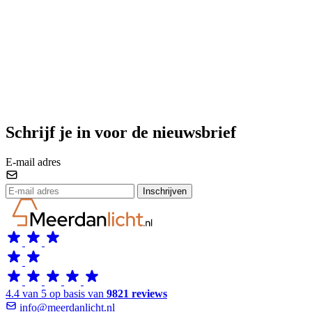
Schrijf je in voor de nieuwsbrief
E-mail adres
Inschrijven
4.4 van 5 op basis van
9821 reviews
info@meerdanlicht.nl