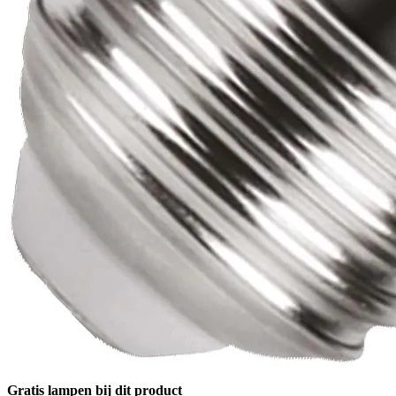
Gratis lampen bij dit product