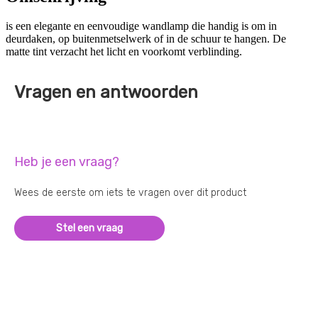
is een elegante en eenvoudige wandlamp die handig is om in
deurdaken, op buitenmetselwerk of in de schuur te hangen. De
matte tint verzacht het licht en voorkomt verblinding.
Vragen en antwoorden
Heb je een vraag?
Wees de eerste om iets te vragen over dit product
Stel een vraag