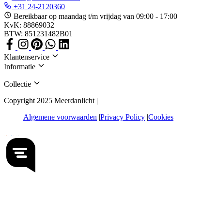
+31 24-2120360
Bereikbaar op maandag t/m vrijdag van 09:00 - 17:00
KvK: 88869032
BTW: 851231482B01
Klantenservice
Informatie
Collectie
Copyright 2025 Meerdanlicht |
Algemene voorwaarden
Privacy Policy
Cookies