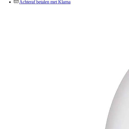
Achteraf betalen met Klarna