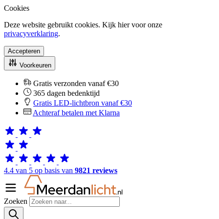
Cookies
Deze website gebruikt cookies. Kijk hier voor onze
privacyverklaring
.
Accepteren
Voorkeuren
Gratis verzonden vanaf €30
365 dagen bedenktijd
Gratis LED-lichtbron vanaf €30
Achteraf betalen met Klarna
4.4 van 5 op basis van
9821 reviews
Zoeken