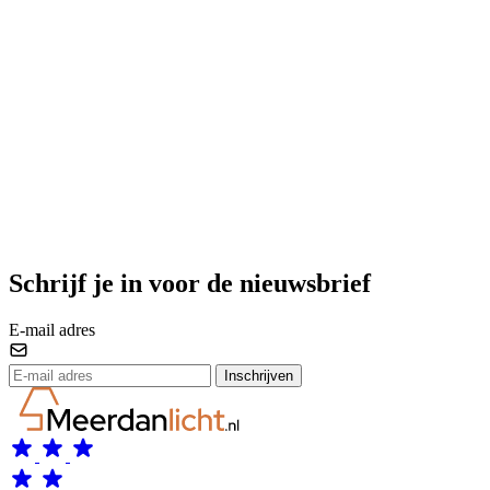
Schrijf je in voor de nieuwsbrief
E-mail adres
Inschrijven