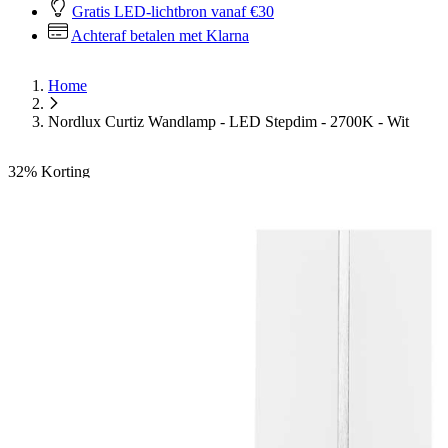
Gratis LED-lichtbron vanaf €30
Achteraf betalen met Klarna
Home
Nordlux Curtiz Wandlamp - LED Stepdim - 2700K - Wit
32%
Korting