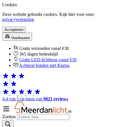
Cookies
Deze website gebruikt cookies. Kijk hier voor onze
privacyverklaring
.
Accepteren
Voorkeuren
Gratis verzonden vanaf €30
365 dagen bedenktijd
Gratis LED-lichtbron vanaf €30
Achteraf betalen met Klarna
4.4 van 5 op basis van
9821 reviews
Zoeken