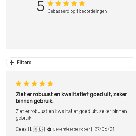
5
Gebaseerd op 1 beoordelingen
Filters
Ziet er robuust en kwalitatief goed uit, zeker
binnen gebruik.
Ziet er robuust en kwalitatief goed uit, zeker binnen
gebruik.
Publicatieda
Cees H. 🇳🇱
27/06/21
Geverifieerde koper