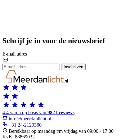
Schrijf je in voor de nieuwsbrief
E-mail adres
Inschrijven
4.4 van 5 op basis van
9821 reviews
info@meerdanlicht.nl
+31 24-2120360
Bereikbaar op maandag t/m vrijdag van 09:00 - 17:00
KvK: 88869032