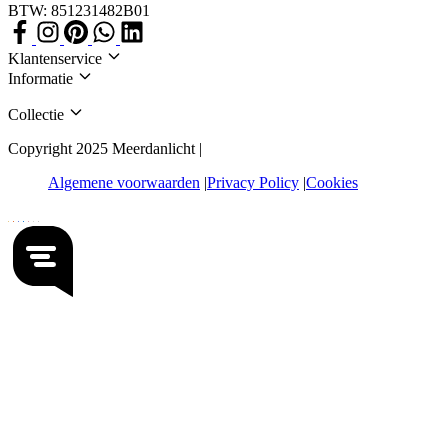
BTW: 851231482B01
Klantenservice
Informatie
Collectie
Copyright 2025 Meerdanlicht |
Algemene voorwaarden
Privacy Policy
Cookies