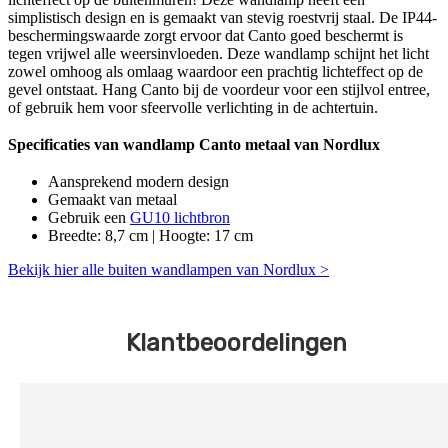
simplistisch design en is gemaakt van stevig roestvrij staal. De IP44-
beschermingswaarde zorgt ervoor dat Canto goed beschermt is
tegen vrijwel alle weersinvloeden. Deze wandlamp schijnt het licht
zowel omhoog als omlaag waardoor een prachtig lichteffect op de
gevel ontstaat. Hang Canto bij de voordeur voor een stijlvol entree,
of gebruik hem voor sfeervolle verlichting in de achtertuin.
Specificaties van wandlamp Canto metaal van Nordlux
Aansprekend modern design
Gemaakt van metaal
Gebruik een
GU10 lichtbron
Breedte: 8,7 cm | Hoogte: 17 cm
Bekijk hier alle buiten wandlampen van Nordlux >
Klantbeoordelingen