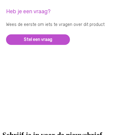
Heb je een vraag?
Wees de eerste om iets te vragen over dit product
Stel een vraag