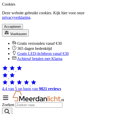
Cookies
Deze website gebruikt cookies. Kijk hier voor onze
privacyverklaring
.
Accepteren
Voorkeuren
Gratis verzonden vanaf €30
365 dagen bedenktijd
Gratis LED-lichtbron vanaf €30
Achteraf betalen met Klarna
4.4 van 5 op basis van
9821 reviews
Zoeken