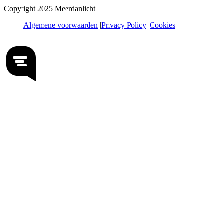
Copyright 2025 Meerdanlicht |
Algemene voorwaarden
Privacy Policy
Cookies