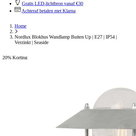
Gratis LED-lichtbron vanaf €30
Achteraf betalen met Klarna
Home
Nordlux Blokhus Wandlamp Buiten Up | E27 | IP54 |
Verzinkt | Seaside
20%
Korting