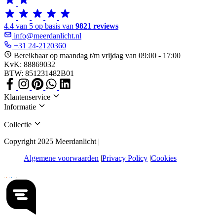
4.4 van 5 op basis van
9821 reviews
info@meerdanlicht.nl
+31 24-2120360
Bereikbaar op maandag t/m vrijdag van 09:00 - 17:00
KvK: 88869032
BTW: 851231482B01
Klantenservice
Informatie
Collectie
Copyright 2025 Meerdanlicht |
Algemene voorwaarden
Privacy Policy
Cookies