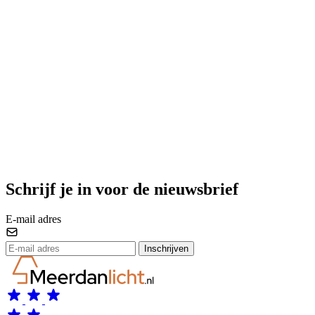
Schrijf je in voor de nieuwsbrief
E-mail adres
Inschrijven