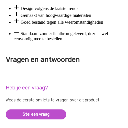
Design volgens de laatste trends
Gemaakt van hoogwaardige materialen
Goed bestand tegen alle weeromstandigheden
Standaard zonder lichtbron geleverd, deze is wel
eenvoudig mee te bestellen
Vragen en antwoorden
Heb je een vraag?
Wees de eerste om iets te vragen over dit product
Stel een vraag