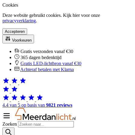
Cookies
Deze website gebruikt cookies. Kijk hier voor onze
privacyverklaring
.
Accepteren
Voorkeuren
Gratis verzonden vanaf €30
365 dagen bedenktijd
Gratis LED-lichtbron vanaf €30
Achteraf betalen met Klarna
4.4 van 5 op basis van
9821 reviews
Zoeken