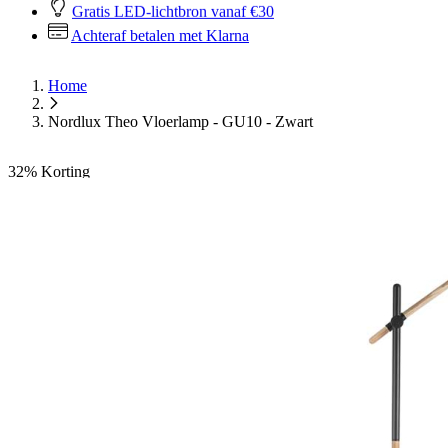
Gratis LED-lichtbron vanaf €30
Achteraf betalen met Klarna
Home
Nordlux Theo Vloerlamp - GU10 - Zwart
32%
Korting