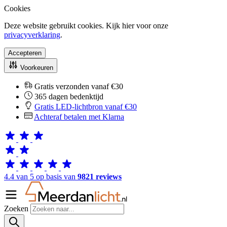
Cookies
Deze website gebruikt cookies. Kijk hier voor onze
privacyverklaring
.
Accepteren
Voorkeuren
Gratis verzonden vanaf €30
365 dagen bedenktijd
Gratis LED-lichtbron vanaf €30
Achteraf betalen met Klarna
4.4 van 5 op basis van
9821 reviews
Zoeken