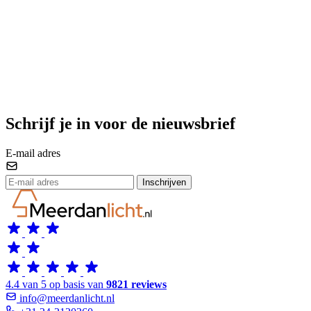
Schrijf je in voor de nieuwsbrief
E-mail adres
Inschrijven
4.4 van 5 op basis van
9821 reviews
info@meerdanlicht.nl