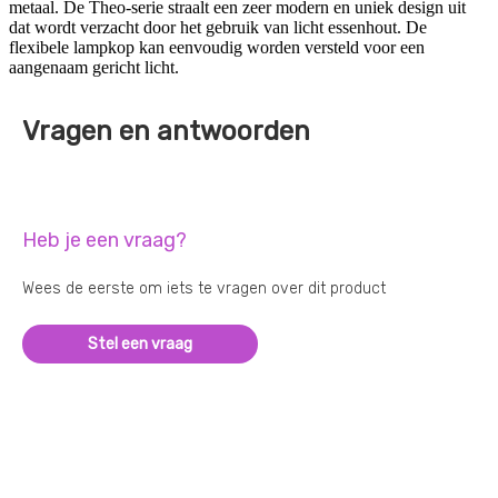
metaal. De Theo-serie straalt een zeer modern en uniek design uit
dat wordt verzacht door het gebruik van licht essenhout. De
flexibele lampkop kan eenvoudig worden versteld voor een
aangenaam gericht licht.
Vragen en antwoorden
Heb je een vraag?
Wees de eerste om iets te vragen over dit product
Stel een vraag