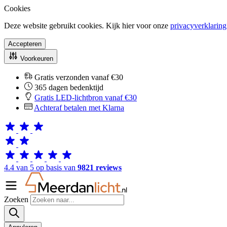
Cookies
Deze website gebruikt cookies. Kijk hier voor onze
privacyverklaring
Accepteren
Voorkeuren
Gratis verzonden vanaf €30
365 dagen bedenktijd
Gratis LED-lichtbron vanaf €30
Achteraf betalen met Klarna
4.4 van 5 op basis van
9821 reviews
Zoeken