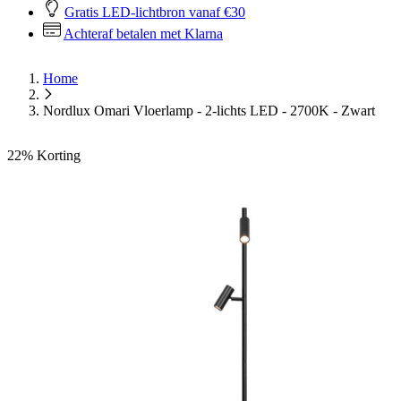
Gratis LED-lichtbron vanaf €30
Achteraf betalen met Klarna
Home
Nordlux Omari Vloerlamp - 2-lichts LED - 2700K - Zwart
22%
Korting