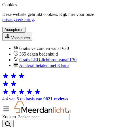
Cookies
Deze website gebruikt cookies. Kijk hier voor onze
privacyverklaring
.
Accepteren
Voorkeuren
Gratis verzonden vanaf €30
365 dagen bedenktijd
Gratis LED-lichtbron vanaf €30
Achteraf betalen met Klarna
4.4 van 5 op basis van
9821 reviews
Zoeken