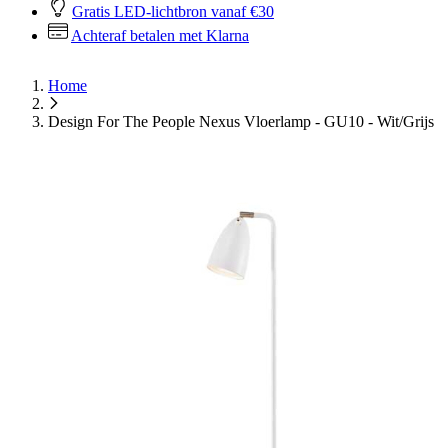
Gratis LED-lichtbron vanaf €30
Achteraf betalen met Klarna
Home
Design For The People Nexus Vloerlamp - GU10 - Wit/Grijs