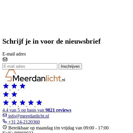
Schrijf je in voor de nieuwsbrief
E-mail adres
Inschrijven
4.4 van 5 op basis van
9821 reviews
info@meerdanlicht.nl
+31 24-2120360
Bereikbaar op maandag t/m vrijdag van 09:00 - 17:00