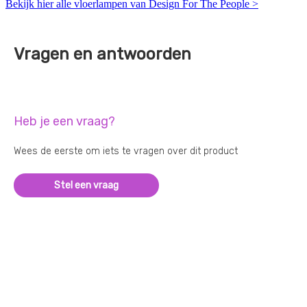
Bekijk hier alle vloerlampen van Design For The People >
Vragen en antwoorden
Heb je een vraag?
Wees de eerste om iets te vragen over dit product
Stel een vraag