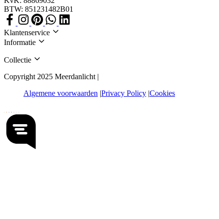
KvK: 88869032
BTW: 851231482B01
Klantenservice
Informatie
Collectie
Copyright 2025 Meerdanlicht |
Algemene voorwaarden
Privacy Policy
Cookies