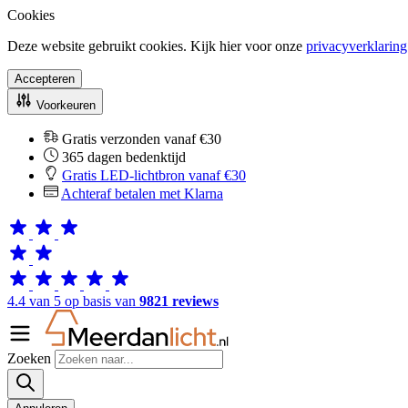
Cookies
Deze website gebruikt cookies. Kijk hier voor onze
privacyverklaring
Accepteren
Voorkeuren
Gratis verzonden vanaf €30
365 dagen bedenktijd
Gratis LED-lichtbron vanaf €30
Achteraf betalen met Klarna
4.4 van 5 op basis van
9821 reviews
Zoeken