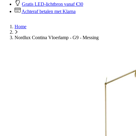
Gratis LED-lichtbron vanaf €30
Achteraf betalen met Klarna
Home
Nordlux Contina Vloerlamp - G9 - Messing