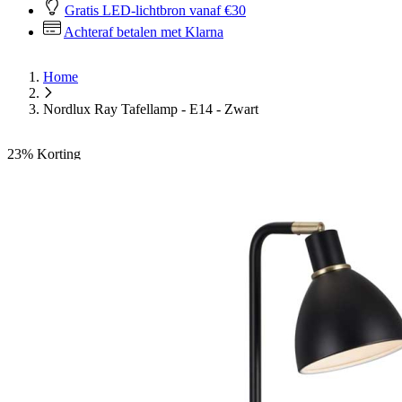
Gratis LED-lichtbron vanaf €30
Achteraf betalen met Klarna
Home
Nordlux Ray Tafellamp - E14 - Zwart
23%
Korting