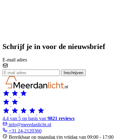
Schrijf je in voor de nieuwsbrief
E-mail adres
Inschrijven
4.4 van 5 op basis van
9821 reviews
info@meerdanlicht.nl
+31 24-2120360
Bereikbaar op maandag t/m vrijdag van 09:00 - 17:00