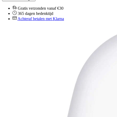
Gratis verzonden vanaf €30
365 dagen bedenktijd
Achteraf betalen met Klarna