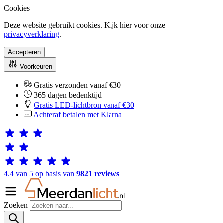
Cookies
Deze website gebruikt cookies. Kijk hier voor onze
privacyverklaring
.
Accepteren
Voorkeuren
Gratis verzonden vanaf €30
365 dagen bedenktijd
Gratis LED-lichtbron vanaf €30
Achteraf betalen met Klarna
4.4 van 5 op basis van
9821 reviews
Zoeken