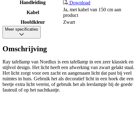
Handleiding
Download
Ja, met kabel van 150 cm aan
Kabel
product
Hoofdkleur
Zwart
Meer specificaties
Omschrijving
Ray tafellamp van Nordlux is een tafellamp in een zeer klassiek en
stijlvol design. Het licht heeft een afwerking van zwart gelakt staal.
Het licht zorgt voor een zacht en aangenaam licht dat past bij veel
ruimtes in huis. Gebruik het als decoratief licht in een hoek die een
beetje extra licht vereist, of gebruik het als leeslampje bij de goede
fauteuil of op het nachtkastje.