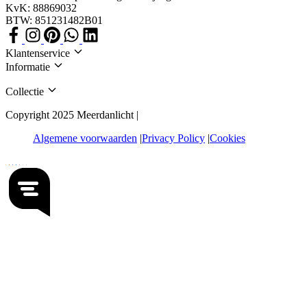
KvK: 88869032
BTW: 851231482B01
Klantenservice
Informatie
Collectie
Copyright 2025 Meerdanlicht |
Algemene voorwaarden
Privacy Policy
Cookies