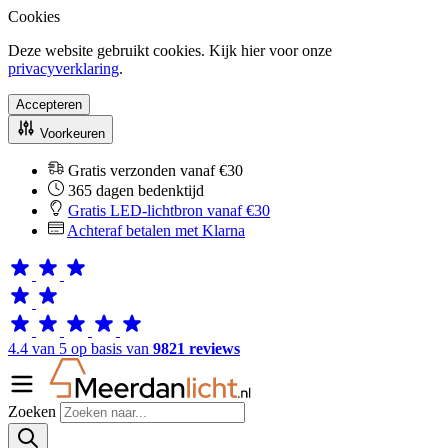
Cookies
Deze website gebruikt cookies. Kijk hier voor onze
privacyverklaring
.
Accepteren
Voorkeuren
Gratis verzonden vanaf €30
365 dagen bedenktijd
Gratis LED-lichtbron vanaf €30
Achteraf betalen met Klarna
4.4 van 5 op basis van
9821 reviews
Zoeken