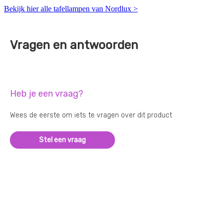
Bekijk hier alle tafellampen van Nordlux >
Vragen en antwoorden
Heb je een vraag?
Wees de eerste om iets te vragen over dit product
Stel een vraag