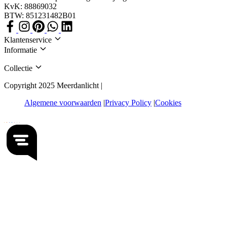
KvK: 88869032
BTW: 851231482B01
Klantenservice
Informatie
Collectie
Copyright 2025 Meerdanlicht |
Algemene voorwaarden
Privacy Policy
Cookies