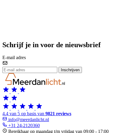
Schrijf je in voor de nieuwsbrief
E-mail adres
Inschrijven
4.4 van 5 op basis van
9821 reviews
info@meerdanlicht.nl
+31 24-2120360
Bereikbaar op maandag t/m vrijdag van 09:00 - 17:00