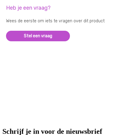
Heb je een vraag?
Wees de eerste om iets te vragen over dit product
Stel een vraag
Schrijf je in voor de nieuwsbrief