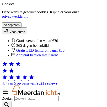
Cookies
Deze website gebruikt cookies. Kijk hier voor onze
privacyverklaring
.
Accepteren
Voorkeuren
Gratis verzonden vanaf €30
365 dagen bedenktijd
Gratis LED-lichtbron vanaf €30
Achteraf betalen met Klarna
4.4 van 5 op basis van
9821 reviews
Zoeken