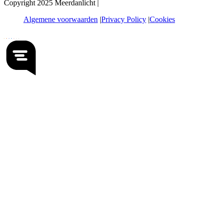
Copyright 2025 Meerdanlicht |
Algemene voorwaarden
Privacy Policy
Cookies