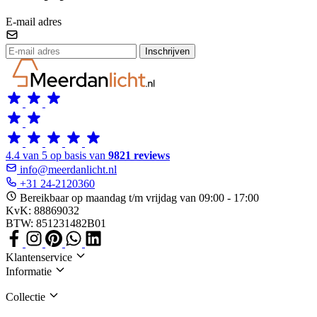
E-mail adres
Inschrijven
4.4 van 5 op basis van
9821 reviews
info@meerdanlicht.nl
+31 24-2120360
Bereikbaar op maandag t/m vrijdag van 09:00 - 17:00
KvK: 88869032
BTW: 851231482B01
Klantenservice
Informatie
Collectie