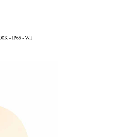
00K - IP65 - Wit