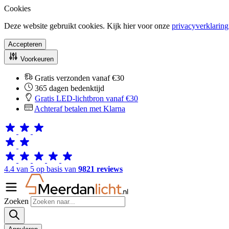
Cookies
Deze website gebruikt cookies. Kijk hier voor onze
privacyverklaring
Accepteren
Voorkeuren
Gratis verzonden vanaf €30
365 dagen bedenktijd
Gratis LED-lichtbron vanaf €30
Achteraf betalen met Klarna
4.4 van 5 op basis van
9821 reviews
Zoeken