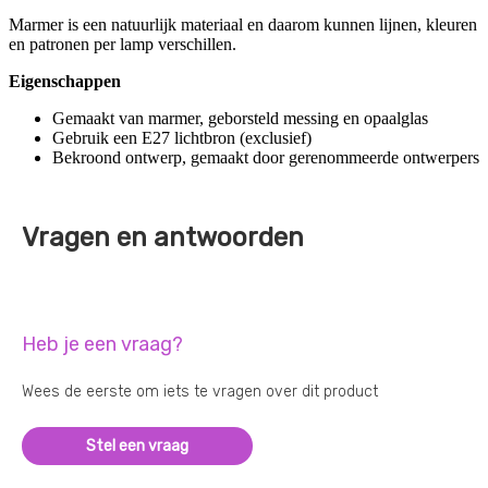
Marmer is een natuurlijk materiaal en daarom kunnen lijnen, kleuren
en patronen per lamp verschillen.
Eigenschappen
Gemaakt van marmer, geborsteld messing en opaalglas
Gebruik een E27 lichtbron (exclusief)
Bekroond ontwerp, gemaakt door gerenommeerde ontwerpers
Vragen en antwoorden
Heb je een vraag?
Wees de eerste om iets te vragen over dit product
Stel een vraag