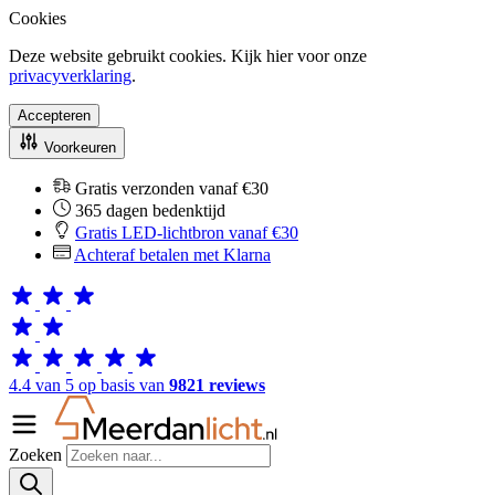
Cookies
Deze website gebruikt cookies. Kijk hier voor onze
privacyverklaring
.
Accepteren
Voorkeuren
Gratis verzonden vanaf €30
365 dagen bedenktijd
Gratis LED-lichtbron vanaf €30
Achteraf betalen met Klarna
4.4 van 5 op basis van
9821 reviews
Zoeken