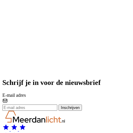
Schrijf je in voor de nieuwsbrief
E-mail adres
Inschrijven