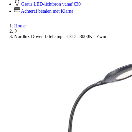
Gratis LED-lichtbron vanaf €30
Achteraf betalen met Klarna
Home
Nordlux Dover Tafellamp - LED - 3000K - Zwart