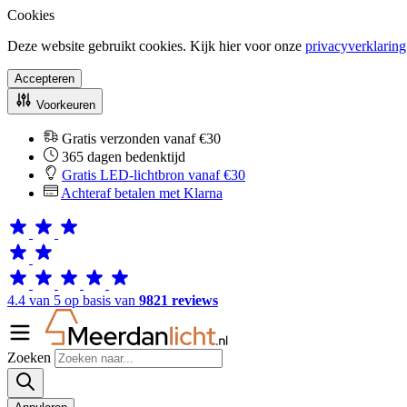
Cookies
Deze website gebruikt cookies. Kijk hier voor onze
privacyverklaring
Accepteren
Voorkeuren
Gratis verzonden vanaf €30
365 dagen bedenktijd
Gratis LED-lichtbron vanaf €30
Achteraf betalen met Klarna
4.4 van 5 op basis van
9821 reviews
Zoeken