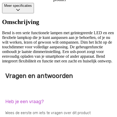
Meer specificaties
Omschrijving
Bend is een serie functionele lampen met geïntegreerde LED en een
flexibele lampkop die je kunt aanpassen aan je behoeften, of je nu
wilt werken, lezen of gewoon wilt ontspannen. Dim het licht op de
touchdimmer voor volledige aanpassing. De geheugenfunctie
onthoudt je laatste dimmerinstelling. Een usb-poort zorgt voor
eenvoudig opladen van je smartphone of ander apparaat. Bend
integreert flexibiliteit en functie met een zacht en huiselijk ontwerp.
Vragen en antwoorden
Heb je een vraag?
Wees de eerste om iets te vragen over dit product