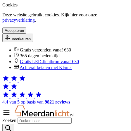
Cookies
Deze website gebruikt cookies. Kijk hier voor onze
privacyverklaring
.
Accepteren
Voorkeuren
Gratis verzonden vanaf €30
365 dagen bedenktijd
Gratis LED-lichtbron vanaf €30
Achteraf betalen met Klarna
4.4 van 5 op basis van
9821 reviews
Zoeken