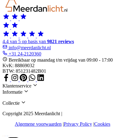
4.4 van 5 op basis van
9821 reviews
info@meerdanlicht.nl
+31 24-2120360
Bereikbaar op maandag t/m vrijdag van 09:00 - 17:00
KvK: 88869032
BTW: 851231482B01
Klantenservice
Informatie
Collectie
Copyright 2025 Meerdanlicht |
Algemene voorwaarden
Privacy Policy
Cookies