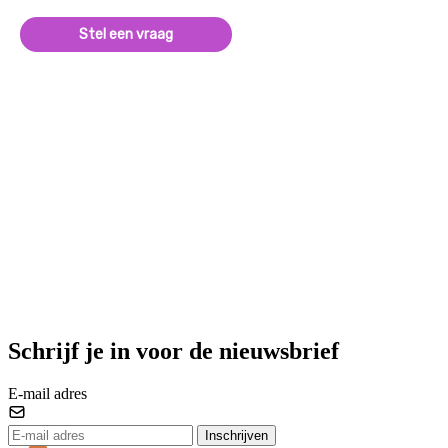
Stel een vraag
Schrijf je in voor de nieuwsbrief
E-mail adres
Inschrijven