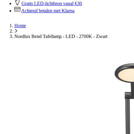
Gratis LED-lichtbron vanaf €30
Achteraf betalen met Klarna
Home
Nordlux Bend Tafellamp - LED - 2700K - Zwart