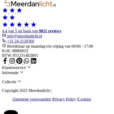
4.4 van 5 op basis van
9821 reviews
info@meerdanlicht.nl
+31 24-2120360
Bereikbaar op maandag t/m vrijdag van 09:00 - 17:00
KvK: 88869032
BTW: 851231482B01
Klantenservice
Informatie
Collectie
Copyright 2025 Meerdanlicht |
Algemene voorwaarden
Privacy Policy
Cookies