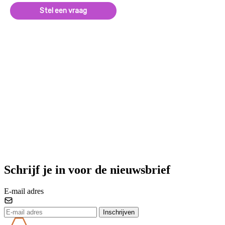
Stel een vraag
Schrijf je in voor de nieuwsbrief
E-mail adres
Inschrijven