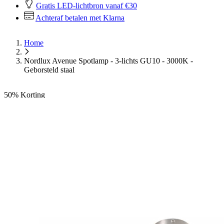
Gratis LED-lichtbron vanaf €30
Achteraf betalen met Klarna
Home
Nordlux Avenue Spotlamp - 3-lichts GU10 - 3000K -
Geborsteld staal
50%
Korting