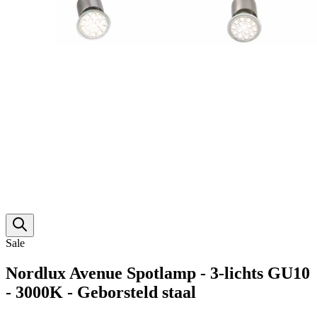
Sale
Nordlux Avenue Spotlamp - 3-lichts GU10
- 3000K - Geborsteld staal