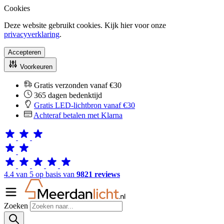
Cookies
Deze website gebruikt cookies. Kijk hier voor onze
privacyverklaring
.
Accepteren
Voorkeuren
Gratis verzonden vanaf €30
365 dagen bedenktijd
Gratis LED-lichtbron vanaf €30
Achteraf betalen met Klarna
4.4 van 5 op basis van
9821 reviews
Zoeken