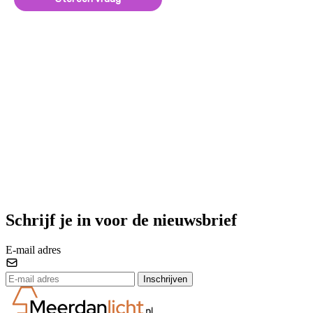
Schrijf je in voor de nieuwsbrief
E-mail adres
Inschrijven