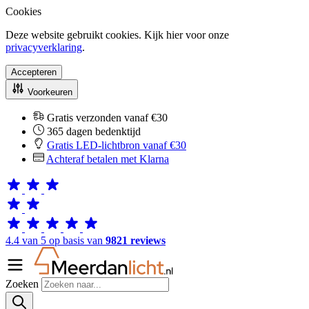
Cookies
Deze website gebruikt cookies. Kijk hier voor onze
privacyverklaring
.
Accepteren
Voorkeuren
Gratis verzonden vanaf €30
365 dagen bedenktijd
Gratis LED-lichtbron vanaf €30
Achteraf betalen met Klarna
4.4 van 5 op basis van
9821 reviews
Zoeken