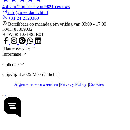
4.4 van 5 op basis van
9821 reviews
info@meerdanlicht.nl
+31 24-2120360
Bereikbaar op maandag t/m vrijdag van 09:00 - 17:00
KvK: 88869032
BTW: 851231482B01
Klantenservice
Informatie
Collectie
Copyright 2025 Meerdanlicht |
Algemene voorwaarden
Privacy Policy
Cookies