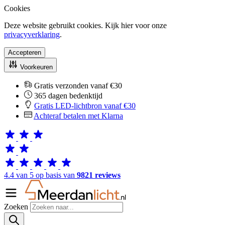
Cookies
Deze website gebruikt cookies. Kijk hier voor onze
privacyverklaring
.
Accepteren
Voorkeuren
Gratis verzonden vanaf €30
365 dagen bedenktijd
Gratis LED-lichtbron vanaf €30
Achteraf betalen met Klarna
4.4 van 5 op basis van
9821 reviews
Zoeken