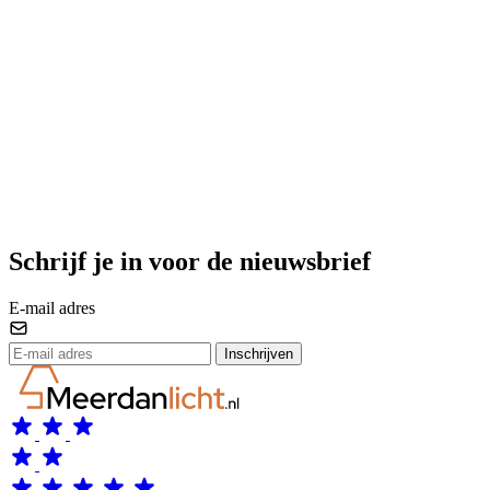
Schrijf je in voor de nieuwsbrief
E-mail adres
Inschrijven