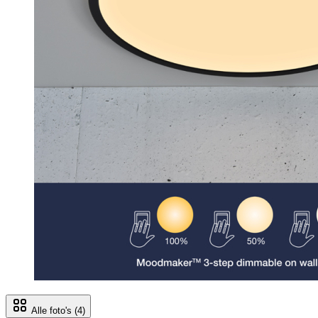
Alle foto's
(4)