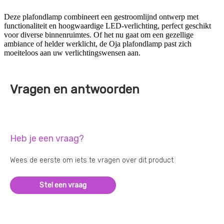
Deze plafondlamp combineert een gestroomlijnd ontwerp met
functionaliteit en hoogwaardige LED-verlichting, perfect geschikt
voor diverse binnenruimtes. Of het nu gaat om een gezellige
ambiance of helder werklicht, de Oja plafondlamp past zich
moeiteloos aan uw verlichtingswensen aan.
Vragen en antwoorden
Heb je een vraag?
Wees de eerste om iets te vragen over dit product
Stel een vraag