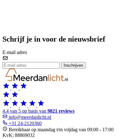
Schrijf je in voor de nieuwsbrief
E-mail adres
Inschrijven
4.4 van 5 op basis van
9821 reviews
info@meerdanlicht.nl
+31 24-2120360
Bereikbaar op maandag t/m vrijdag van 09:00 - 17:00
KvK: 88869032