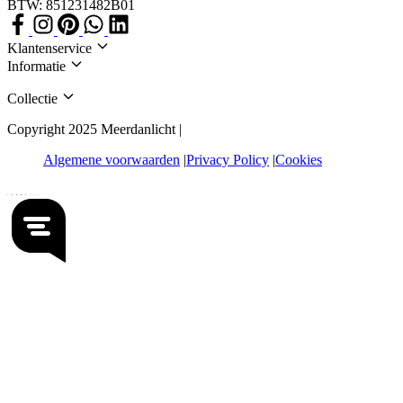
BTW: 851231482B01
Klantenservice
Informatie
Collectie
Copyright 2025 Meerdanlicht |
Algemene voorwaarden
Privacy Policy
Cookies