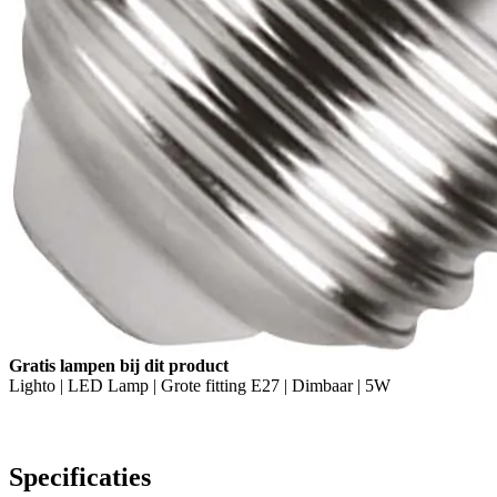
Gratis lampen bij dit product
Lighto | LED Lamp | Grote fitting E27 | Dimbaar | 5W
Specificaties