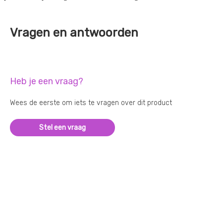
Vragen en antwoorden
Heb je een vraag?
Wees de eerste om iets te vragen over dit product
Stel een vraag