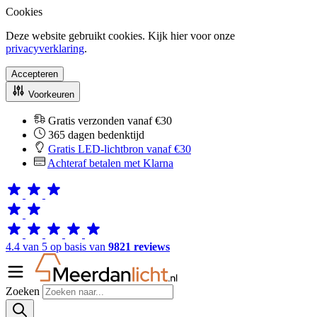
Cookies
Deze website gebruikt cookies. Kijk hier voor onze
privacyverklaring
.
Accepteren
Voorkeuren
Gratis verzonden vanaf €30
365 dagen bedenktijd
Gratis LED-lichtbron vanaf €30
Achteraf betalen met Klarna
4.4 van 5 op basis van
9821 reviews
Zoeken