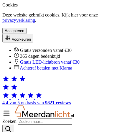
Cookies
Deze website gebruikt cookies. Kijk hier voor onze
privacyverklaring
.
Accepteren
Voorkeuren
Gratis verzonden vanaf €30
365 dagen bedenktijd
Gratis LED-lichtbron vanaf €30
Achteraf betalen met Klarna
4.4 van 5 op basis van
9821 reviews
Zoeken