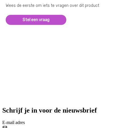
Wees de eerste om iets te vragen over dit product
Stel een vraag
Schrijf je in voor de nieuwsbrief
E-mail adres