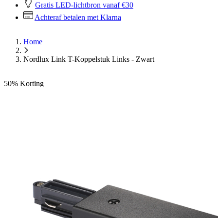
Gratis LED-lichtbron vanaf €30
Achteraf betalen met Klarna
Home
Nordlux Link T-Koppelstuk Links - Zwart
50%
Korting