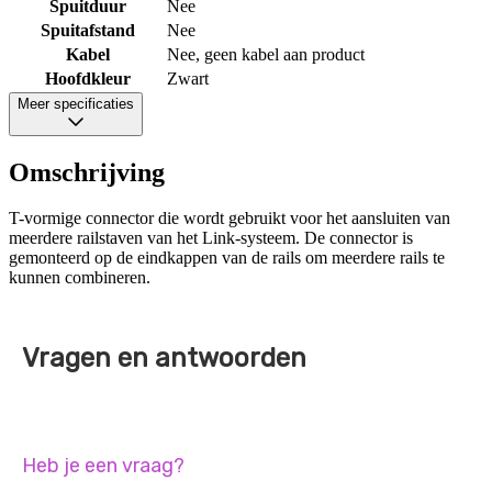
Spuitduur
Nee
Spuitafstand
Nee
Kabel
Nee, geen kabel aan product
Hoofdkleur
Zwart
Meer specificaties
Omschrijving
T-vormige connector die wordt gebruikt voor het aansluiten van
meerdere railstaven van het Link-systeem. De connector is
gemonteerd op de eindkappen van de rails om meerdere rails te
kunnen combineren.
Vragen en antwoorden
Heb je een vraag?