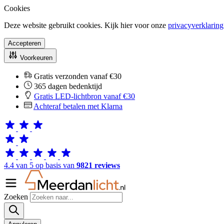
Cookies
Deze website gebruikt cookies. Kijk hier voor onze
privacyverklaring
Accepteren
Voorkeuren
Gratis verzonden vanaf €30
365 dagen bedenktijd
Gratis LED-lichtbron vanaf €30
Achteraf betalen met Klarna
4.4 van 5 op basis van
9821 reviews
Zoeken